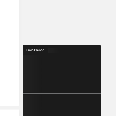
Il mio Elenco