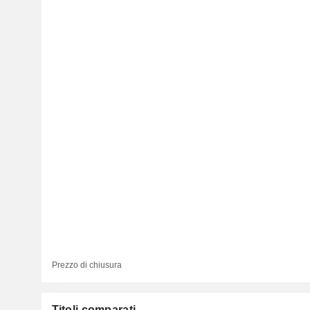
Prezzo di chiusura
Titoli comparati