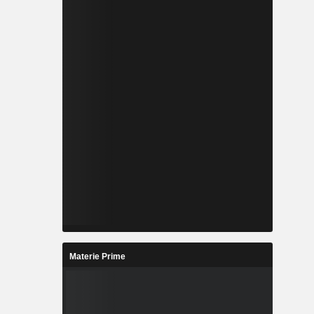
Materie Prime