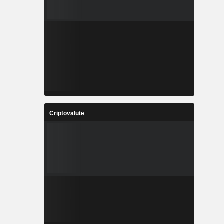
Criptovalute