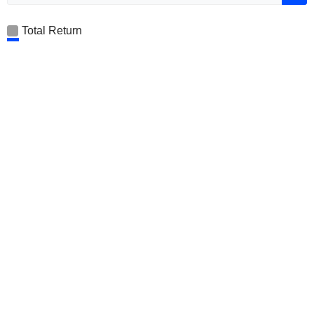
Total Return