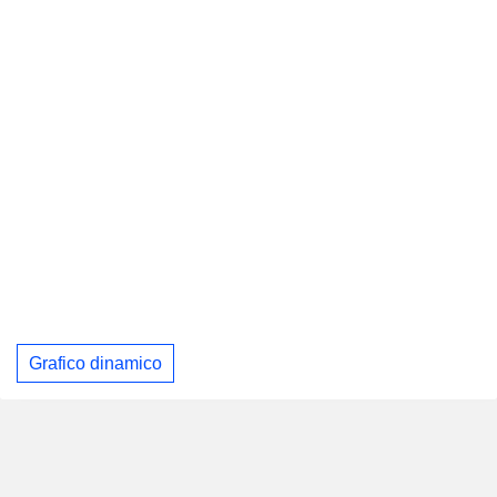
Grafico dinamico