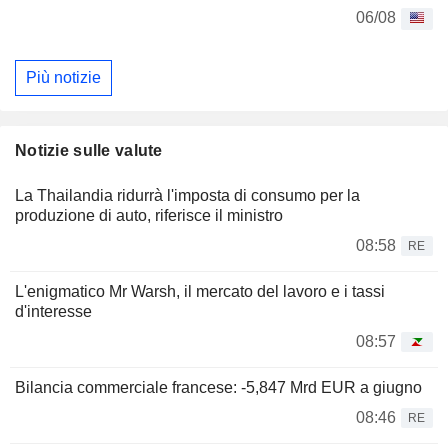
06/08
Più notizie
Notizie sulle valute
La Thailandia ridurrà l'imposta di consumo per la
produzione di auto, riferisce il ministro
08:58
RE
L'enigmatico Mr Warsh, il mercato del lavoro e i tassi
d'interesse
08:57
Bilancia commerciale francese: -5,847 Mrd EUR a giugno
08:46
RE