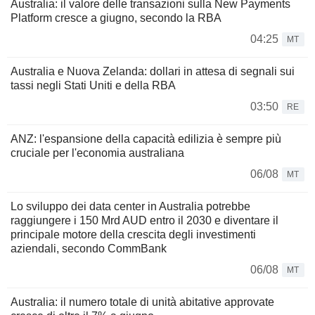
Australia: il valore delle transazioni sulla New Payments
Platform cresce a giugno, secondo la RBA
04:25
MT
Australia e Nuova Zelanda: dollari in attesa di segnali sui
tassi negli Stati Uniti e della RBA
03:50
RE
ANZ: l'espansione della capacità edilizia è sempre più
cruciale per l'economia australiana
06/08
MT
Lo sviluppo dei data center in Australia potrebbe
raggiungere i 150 Mrd AUD entro il 2030 e diventare il
principale motore della crescita degli investimenti
aziendali, secondo CommBank
06/08
MT
Australia: il numero totale di unità abitative approvate