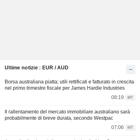
Ultime notizie : EUR / AUD
Borsa australiana piatta; utili rettificati e fatturato in crescita
nel primo trimestre fiscale per James Hardie Industries
08:19
MT
Il rallentamento del mercato immobiliare australiano sarà
probabilmente di breve durata, secondo Westpac
07:06
MT