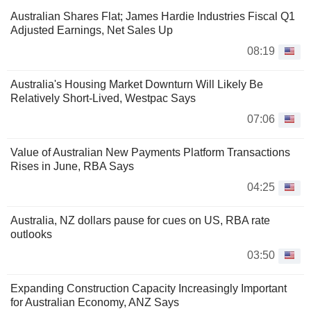
Australian Shares Flat; James Hardie Industries Fiscal Q1
Adjusted Earnings, Net Sales Up
08:19
Australia's Housing Market Downturn Will Likely Be
Relatively Short-Lived, Westpac Says
07:06
Value of Australian New Payments Platform Transactions
Rises in June, RBA Says
04:25
Australia, NZ dollars pause for cues on US, RBA rate
outlooks
03:50
Expanding Construction Capacity Increasingly Important
for Australian Economy, ANZ Says