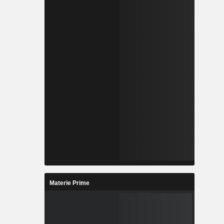
Materie Prime