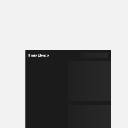
Il mio Elenco