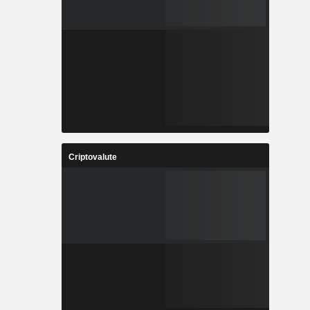
Criptovalute