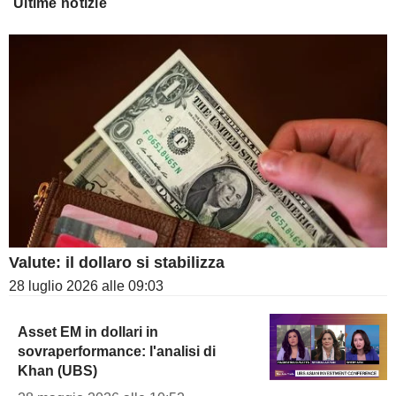
Ultime notizie
Valute: il dollaro si stabilizza
28 luglio 2026 alle 09:03
Asset EM in dollari in
sovraperformance: l'analisi di
Khan (UBS)