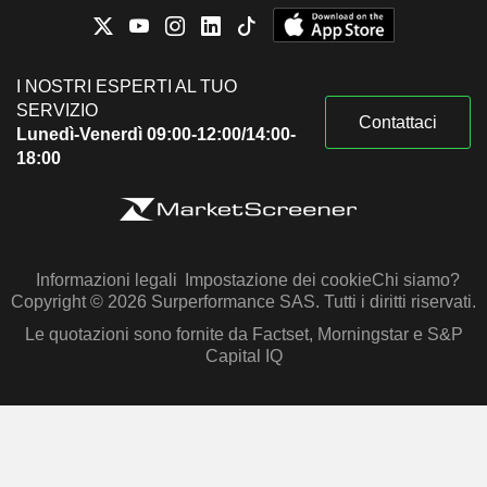
I NOSTRI ESPERTI AL TUO
SERVIZIO
Contattaci
Lunedì-Venerdì 09:00-12:00/14:00-
18:00
Informazioni legali
Impostazione dei cookie
Chi siamo?
Copyright © 2026 Surperformance SAS. Tutti i diritti riservati.
Le quotazioni sono fornite da Factset, Morningstar e S&P
Capital IQ