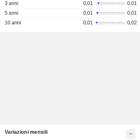
3 anni
0,01
0,01
5 anni
0,01
0,01
10 anni
0,01
0,02
Variazioni mensili