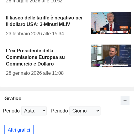
28 maggio 2026 alle 10:52
Il fiasco delle tariffe è negativo per
il dollaro USA: 3-Minuti MLIV
23 febbraio 2026 alle 15:34
L'ex Presidente della
Commissione Europea su
Commercio e Dollaro
28 gennaio 2026 alle 11:08
Grafico
Periodo
Periodo
Altri grafici