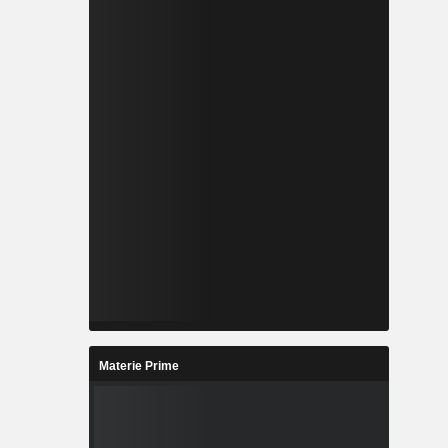
Materie Prime