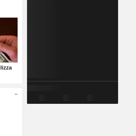
ilizza