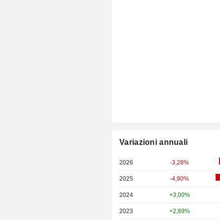
Variazioni annuali
2026
-3,28%
2025
-4,90%
2024
+3,00%
2023
+2,89%