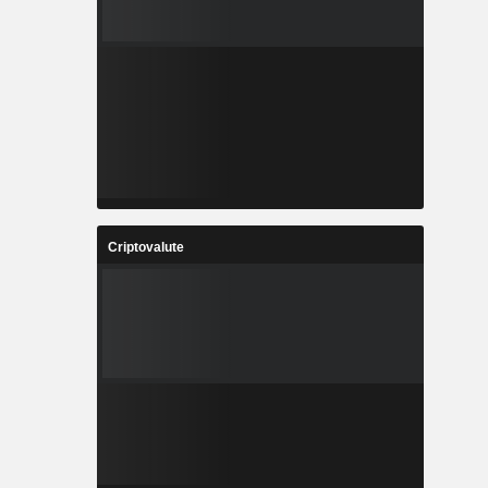
Criptovalute