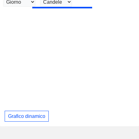
Grafico dinamico