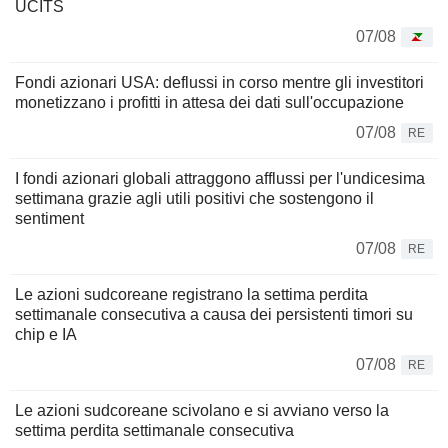
UCITS
07/08
Fondi azionari USA: deflussi in corso mentre gli investitori
monetizzano i profitti in attesa dei dati sull'occupazione
07/08
RE
I fondi azionari globali attraggono afflussi per l'undicesima
settimana grazie agli utili positivi che sostengono il
sentiment
07/08
RE
Le azioni sudcoreane registrano la settima perdita
settimanale consecutiva a causa dei persistenti timori su
chip e IA
07/08
RE
Le azioni sudcoreane scivolano e si avviano verso la
settima perdita settimanale consecutiva