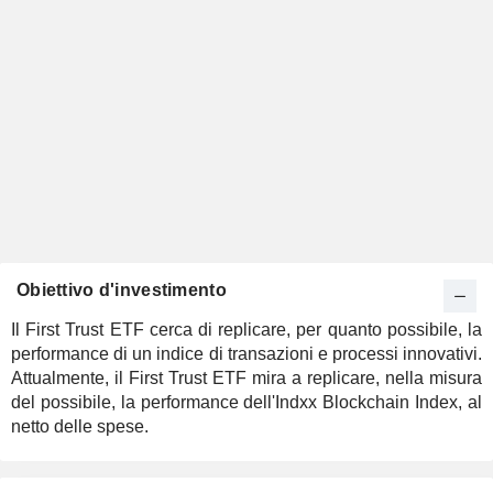
Obiettivo d'investimento
Il First Trust ETF cerca di replicare, per quanto possibile, la
performance di un indice di transazioni e processi innovativi.
Attualmente, il First Trust ETF mira a replicare, nella misura
del possibile, la performance dell'Indxx Blockchain Index, al
netto delle spese.