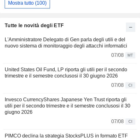
Mostra tutto (100)
Tutte le novità degli ETF
L'Amministratore Delegato di Gen parla degli utili e del
nuovo sistema di monitoraggio degli attacchi informatici
07/08
MT
United States Oil Fund, LP riporta gli utili per il secondo
trimestre e il semestre conclusosi il 30 giugno 2026
07/08
CI
Invesco CurrencyShares Japanese Yen Trust riporta gli
utili per il secondo trimestre e il semestre conclusosi il 30
giugno 2026
07/08
CI
PIMCO declina la strategia StocksPLUS in formato ETF