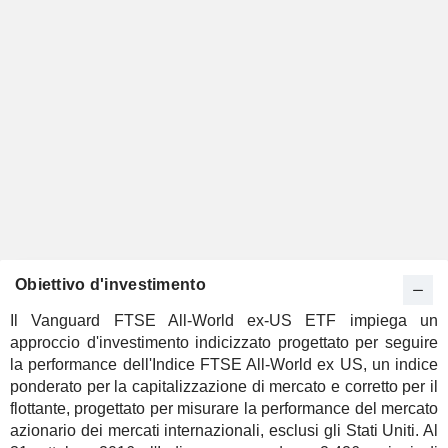
Obiettivo d'investimento
Il Vanguard FTSE All-World ex-US ETF impiega un
approccio d'investimento indicizzato progettato per seguire
la performance dell'Indice FTSE All-World ex US, un indice
ponderato per la capitalizzazione di mercato e corretto per il
flottante, progettato per misurare la performance del mercato
azionario dei mercati internazionali, esclusi gli Stati Uniti. Al