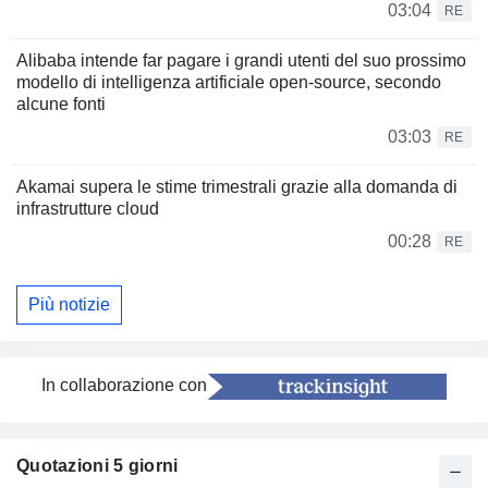
03:04
RE
Alibaba intende far pagare i grandi utenti del suo prossimo
modello di intelligenza artificiale open-source, secondo
alcune fonti
03:03
RE
Akamai supera le stime trimestrali grazie alla domanda di
infrastrutture cloud
00:28
RE
Più notizie
In collaborazione con
Quotazioni 5 giorni