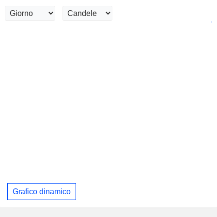
Grafico dinamico