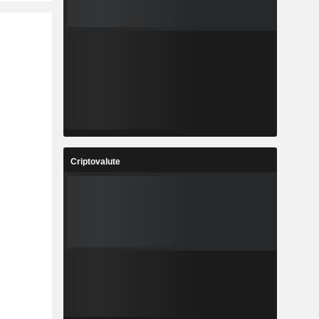
Criptovalute