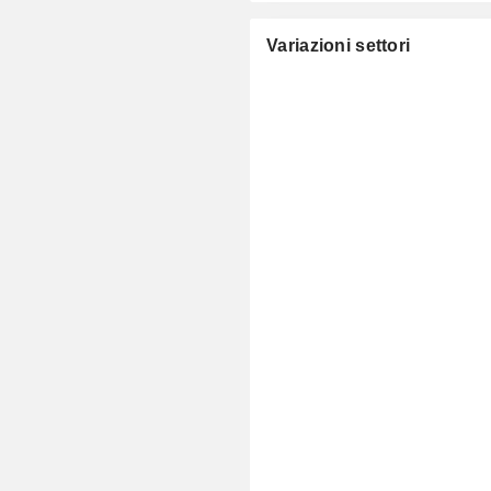
Variazioni settori