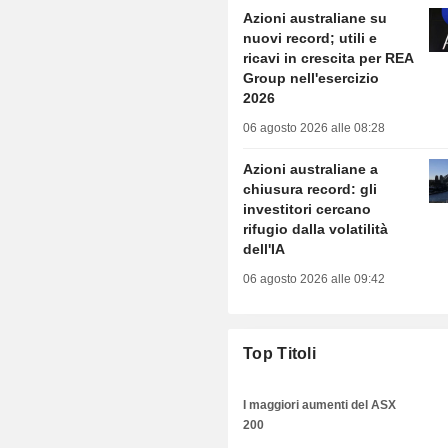
Azioni australiane su
nuovi record; utili e
ricavi in crescita per REA
Group nell'esercizio
2026
06 agosto 2026 alle 08:28
Azioni australiane a
chiusura record: gli
investitori cercano
rifugio dalla volatilità
dell'IA
06 agosto 2026 alle 09:42
Top Titoli
I maggiori aumenti del ASX
200