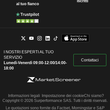
iscritti
al tuo fianco
I NOSTRI ESPERTI AL TUO
SERVIZIO
Contattaci
Lunedì-Venerdì 09:00-12:00/14:00-
18:00
Informazioni legali
Impostazione dei cookie
Chi siamo?
Copyright © 2026 Surperformance SAS. Tutti i diritti riservati.
Le quotazioni sono fornite da Factset, Morningstar e S&P