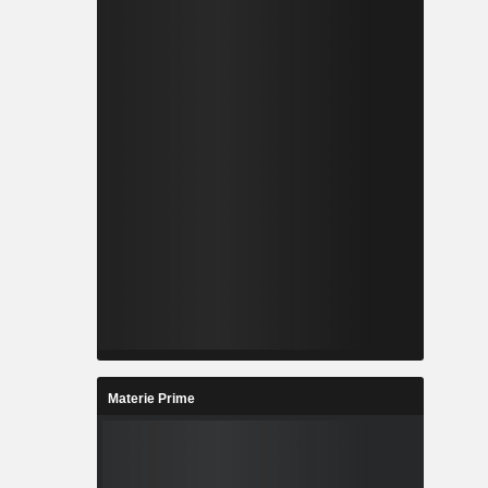
Materie Prime