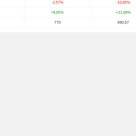
-2,57%
-10,85%
+9,05%
+21,68%
770
690,07