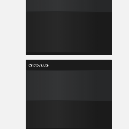
Criptovalute