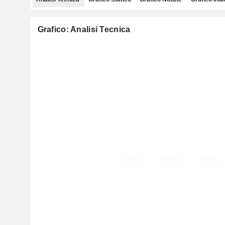
Grafico: Analisi Tecnica