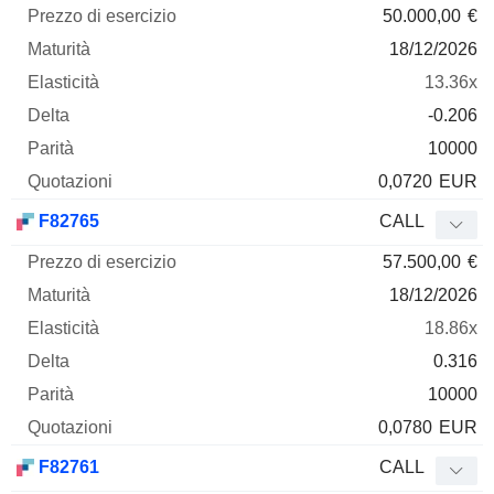
50.000,00
€
18/12/2026
13.36x
-0.206
10000
0,0720
EUR
F82765
CALL
57.500,00
€
18/12/2026
18.86x
0.316
10000
0,0780
EUR
F82761
CALL