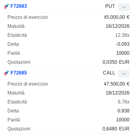
F72683
PUT
45.000,00
€
18/12/2026
12.38x
-0.093
10000
0,0350
EUR
F72685
CALL
47.500,00
€
18/12/2026
6.76x
0.938
10000
0,6480
EUR