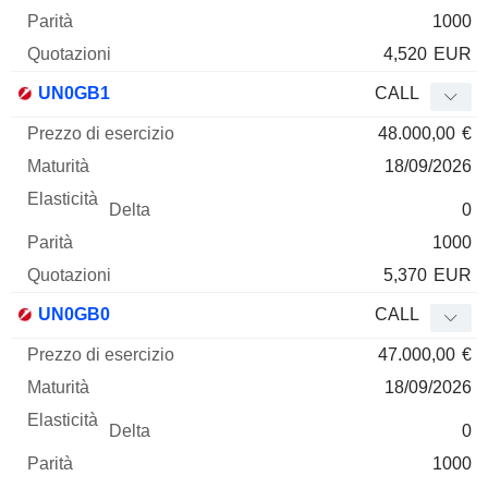
1000
4,520
EUR
UN0GB1
CALL
48.000,00
€
18/09/2026
0
1000
5,370
EUR
UN0GB0
CALL
47.000,00
€
18/09/2026
0
1000