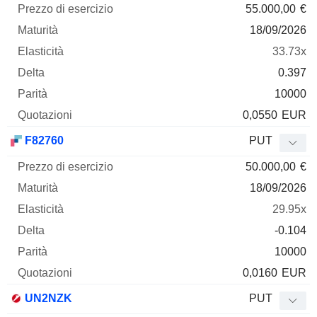
55.000,00
€
18/09/2026
33.73x
0.397
10000
0,0550
EUR
F82760
PUT
50.000,00
€
18/09/2026
29.95x
-0.104
10000
0,0160
EUR
UN2NZK
PUT