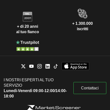
+ 1.300.000
+ di 20 anni
iscritti
al tuo fianco
I NOSTRI ESPERTI AL TUO
SERVIZIO
Contattaci
Lunedì-Venerdì 09:00-12:00/14:00-
18:00