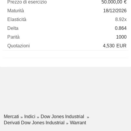
50.000,00
€
18/12/2026
8.92x
0.864
1000
4,530
EUR
Mercati
Indici
Dow Jones Industrial
Derivati Dow Jones Industrial
Warrant