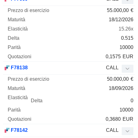
55.000,00
€
18/12/2026
15.26x
0.515
10000
0,1575
EUR
F78138
CALL
50.000,00
€
18/09/2026
0
10000
0,3680
EUR
F78142
CALL