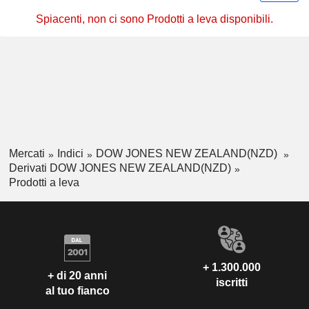
Spiacenti, non ci sono Prodotti a leva disponibili.
Mercati
Indici
DOW JONES NEW ZEALAND(NZD)
Derivati DOW JONES NEW ZEALAND(NZD)
Prodotti a leva
+ 1.300.000
+ di 20 anni
iscritti
al tuo fianco