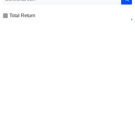
Total Return