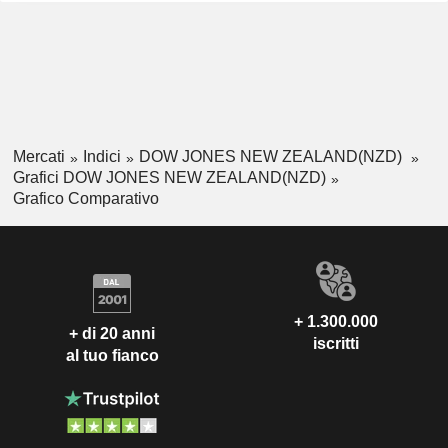
Mercati
Indici
DOW JONES NEW ZEALAND(NZD)
Grafici DOW JONES NEW ZEALAND(NZD)
Grafico Comparativo
+ 1.300.000
+ di 20 anni
iscritti
al tuo fianco