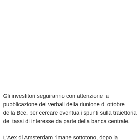
Gli investitori seguiranno con attenzione la
pubblicazione dei verbali della riunione di ottobre
della Bce, per cercare eventuali spunti sulla traiettoria
dei tassi di interesse da parte della banca centrale.
L'Aex di Amsterdam rimane sottotono, dopo la