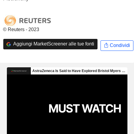
© Reuters - 2023
Aggiungi MarketScreener alle tue fonti
Condividi