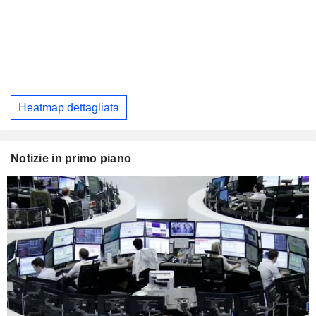
Heatmap dettagliata
Notizie in primo piano