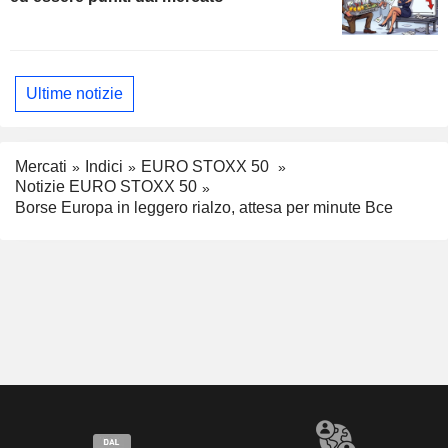
Ultime notizie
Mercati
Indici
EURO STOXX 50
Notizie EURO STOXX 50
Borse Europa in leggero rialzo, attesa per minute Bce