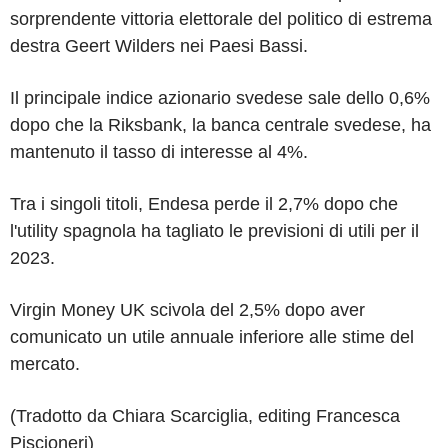
sorprendente vittoria elettorale del politico di estrema
destra Geert Wilders nei Paesi Bassi.
Il principale indice azionario svedese sale dello 0,6%
dopo che la Riksbank, la banca centrale svedese, ha
mantenuto il tasso di interesse al 4%.
Tra i singoli titoli, Endesa perde il 2,7% dopo che
l'utility spagnola ha tagliato le previsioni di utili per il
2023.
Virgin Money UK scivola del 2,5% dopo aver
comunicato un utile annuale inferiore alle stime del
mercato.
(Tradotto da Chiara Scarciglia, editing Francesca
Piscioneri)