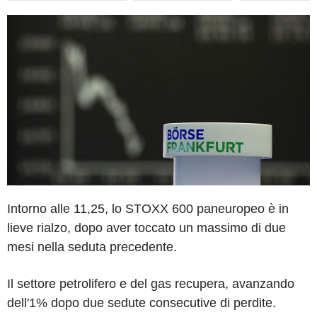
Intorno alle 11,25, lo STOXX 600 paneuropeo è in
lieve rialzo, dopo aver toccato un massimo di due
mesi nella seduta precedente.
Il settore petrolifero e del gas recupera, avanzando
dell'1% dopo due sedute consecutive di perdite.