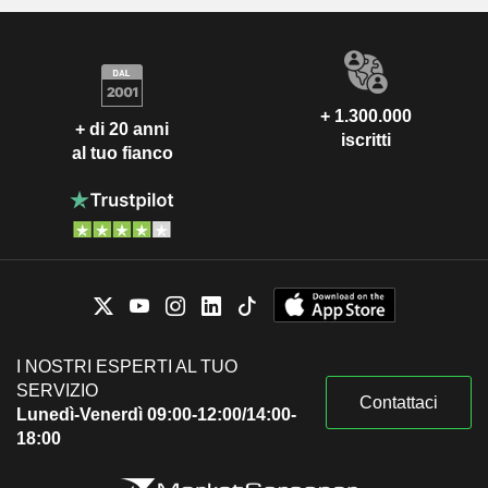
+ 1.300.000
+ di 20 anni
iscritti
al tuo fianco
I NOSTRI ESPERTI AL TUO
SERVIZIO
Contattaci
Lunedì-Venerdì 09:00-12:00/14:00-
18:00