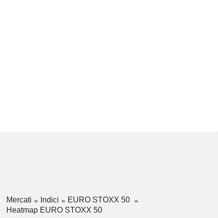
Mercati
Indici
EURO STOXX 50
Heatmap EURO STOXX 50