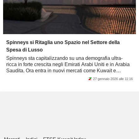
Spinneys si Ritaglia uno Spazio nel Settore della
Spesa di Lusso
Spinneys sta capitalizzando su una demografia ultra-
ricca in forte crescita negli Emirati Arabi Uniti e in Arabia
Saudita. Ora entra in nuovi mercati come Kuwait e
Filippine, con il suo raffinato...
27 gennaio 2026 alle 11:16