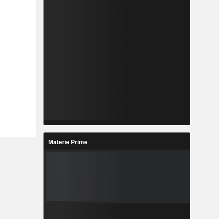
Materie Prime