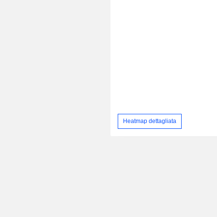
Heatmap dettagliata