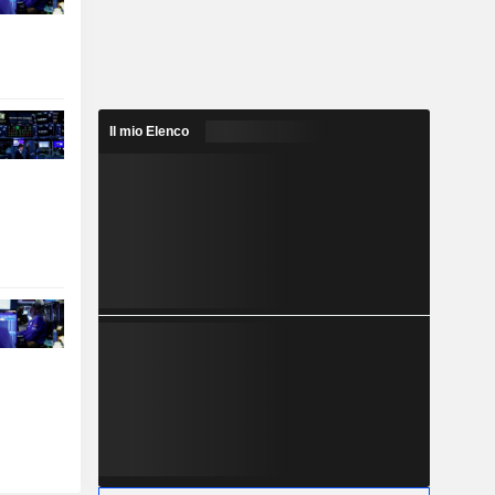
Il mio Elenco