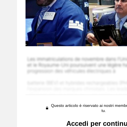
Questo articolo è riservato ai nostri membr
tu.
Accedi per contin