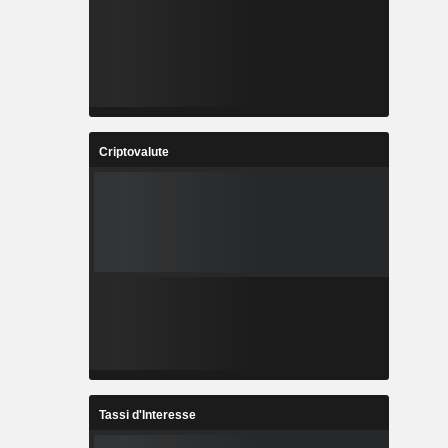
Criptovalute
Tassi d'Interesse