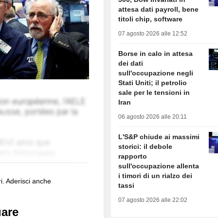
attesa dati payroll, bene
titoli chip, software
07 agosto 2026 alle 12:52
Borse in calo in attesa
dei dati
sull'occupazione negli
Stati Uniti; il petrolio
sale per le tensioni in
Iran
06 agosto 2026 alle 20:11
L'S&P chiude ai massimi
storici: il debole
rapporto
sull'occupazione allenta
i timori di un rialzo dei
i. Aderisci anche
tassi
07 agosto 2026 alle 22:02
uare