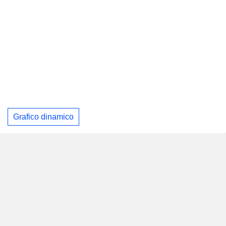
Grafico dinamico