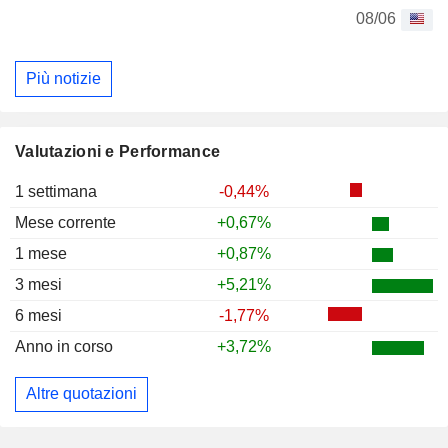
08/06
Più notizie
Valutazioni e Performance
1 settimana
-0,44%
Mese corrente
+0,67%
1 mese
+0,87%
3 mesi
+5,21%
6 mesi
-1,77%
Anno in corso
+3,72%
Altre quotazioni