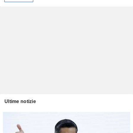
Ultime notizie