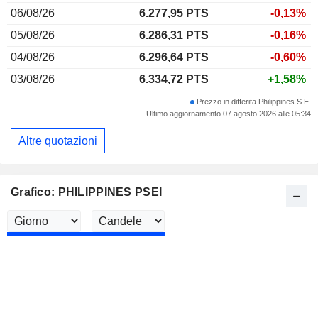
06/08/26
6.277,95 PTS
-0,13%
05/08/26
6.286,31 PTS
-0,16%
04/08/26
6.296,64 PTS
-0,60%
03/08/26
6.334,72 PTS
+1,58%
Prezzo in differita Philippines S.E.
Ultimo aggiornamento 07 agosto 2026 alle 05:34
Altre quotazioni
Grafico: PHILIPPINES PSEI