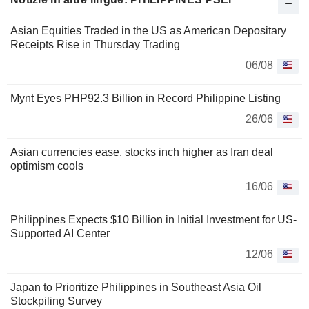
Asian Equities Traded in the US as American Depositary
Receipts Rise in Thursday Trading
06/08
Mynt Eyes PHP92.3 Billion in Record Philippine Listing
26/06
Asian currencies ease, stocks inch higher as Iran deal
optimism cools
16/06
Philippines Expects $10 Billion in Initial Investment for US-
Supported AI Center
12/06
Japan to Prioritize Philippines in Southeast Asia Oil
Stockpiling Survey