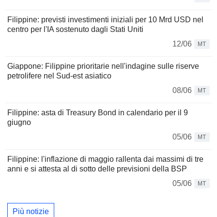
Filippine: previsti investimenti iniziali per 10 Mrd USD nel
centro per l'IA sostenuto dagli Stati Uniti
12/06
MT
Giappone: Filippine prioritarie nell'indagine sulle riserve
petrolifere nel Sud-est asiatico
08/06
MT
Filippine: asta di Treasury Bond in calendario per il 9
giugno
05/06
MT
Filippine: l'inflazione di maggio rallenta dai massimi di tre
anni e si attesta al di sotto delle previsioni della BSP
05/06
MT
Più notizie