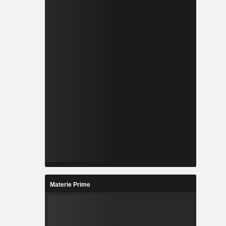
Materie Prime