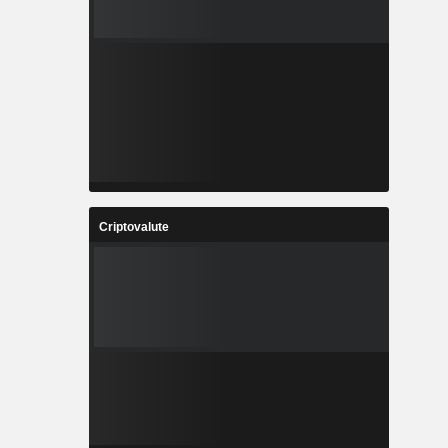
Criptovalute