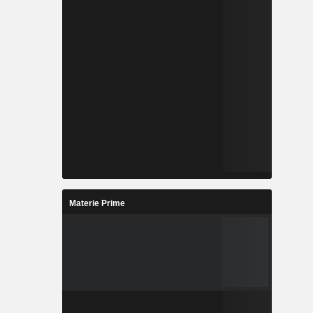
Materie Prime