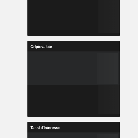
Criptovalute
Tassi d'Interesse