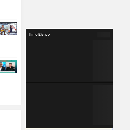
Il mio Elenco