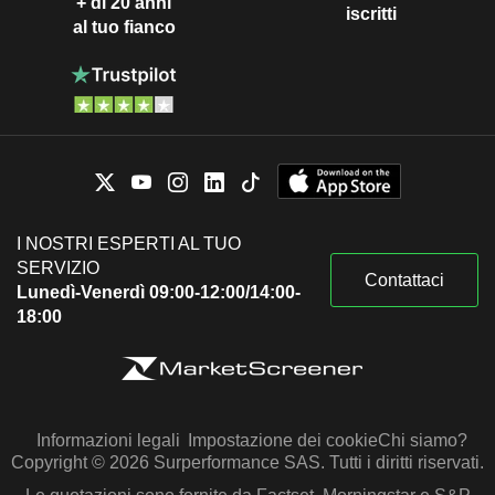
+ di 20 anni
iscritti
al tuo fianco
I NOSTRI ESPERTI AL TUO
SERVIZIO
Contattaci
Lunedì-Venerdì 09:00-12:00/14:00-
18:00
Informazioni legali
Impostazione dei cookie
Chi siamo?
Copyright © 2026 Surperformance SAS. Tutti i diritti riservati.