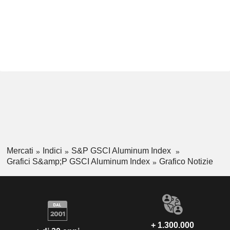
Mercati
Indici
S&P GSCI Aluminum Index
Grafici S&amp;P GSCI Aluminum Index
Grafico Notizie
+ 1.300.000