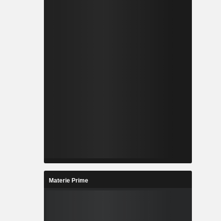
Materie Prime