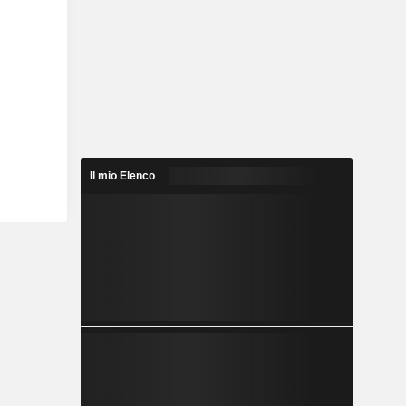
Il mio Elenco