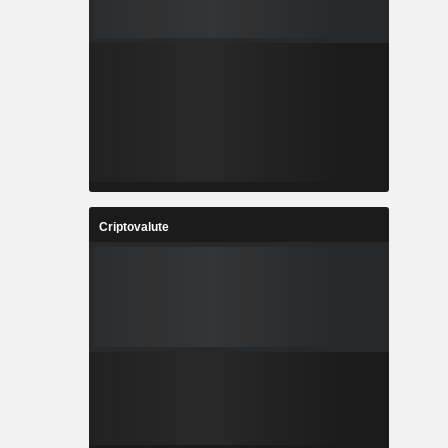
Criptovalute