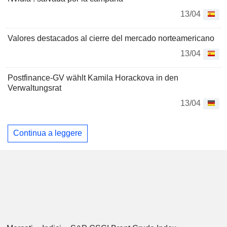
13/04
Valores destacados al cierre del mercado norteamericano
13/04
Postfinance-GV wählt Kamila Horackova in den
Verwaltungsrat
13/04
Continua a leggere