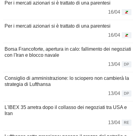
Per i mercati azionari si è trattato di una parentesi
16/04
Per i mercati azionari si è trattato di una parentesi
16/04
Borsa Francoforte, apertura in calo: fallimento dei negoziati
con l'Iran e blocco navale
13/04
DP
Consiglio di amministrazione: lo sciopero non cambierà la
strategia di Lufthansa
13/04
DP
L'IBEX 35 arretra dopo il collasso dei negoziati tra USA e
Iran
13/04
RE