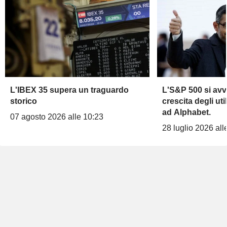
L'IBEX 35 supera un traguardo
L'S&P 500 si avv
storico
crescita degli uti
ad Alphabet.
07 agosto 2026 alle 10:23
28 luglio 2026 all