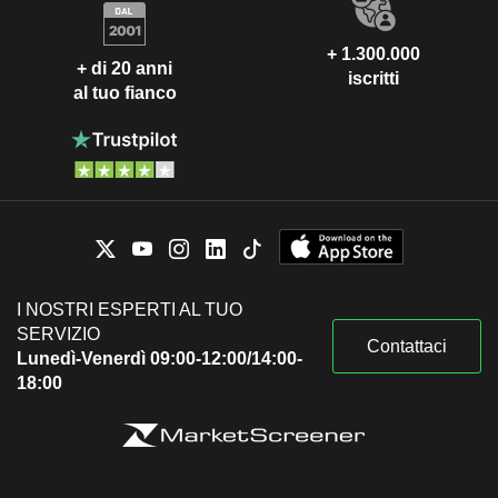
+ 1.300.000
+ di 20 anni
iscritti
al tuo fianco
I NOSTRI ESPERTI AL TUO
SERVIZIO
Contattaci
Lunedì-Venerdì 09:00-12:00/14:00-
18:00