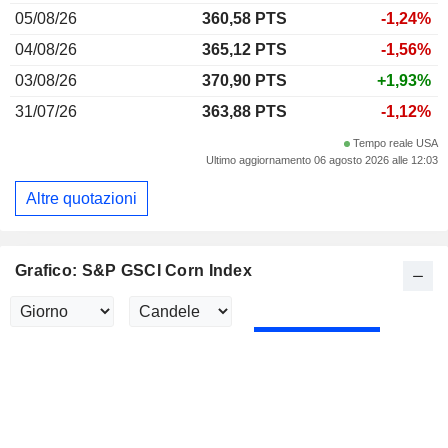
05/08/26
360,58 PTS
-1,24%
04/08/26
365,12 PTS
-1,56%
03/08/26
370,90 PTS
+1,93%
31/07/26
363,88 PTS
-1,12%
Tempo reale USA
Ultimo aggiornamento 06 agosto 2026 alle 12:03
Altre quotazioni
Grafico: S&P GSCI Corn Index