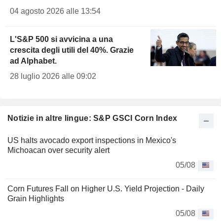
04 agosto 2026 alle 13:54
L'S&P 500 si avvicina a una
crescita degli utili del 40%. Grazie
ad Alphabet.
28 luglio 2026 alle 09:02
Notizie in altre lingue: S&P GSCI Corn Index
US halts avocado export inspections in Mexico's
Michoacan over security alert
05/08
Corn Futures Fall on Higher U.S. Yield Projection - Daily
Grain Highlights
05/08