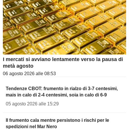
I mercati si avviano lentamente verso la pausa di
metà agosto
06 agosto 2026 alle 08:53
Tendenze CBOT: frumento in rialzo di 3-7 centesimi,
mais in calo di 2-4 centesimi, soia in calo di 6-9
05 agosto 2026 alle 15:29
Il frumento cala mentre persistono i rischi per le
spedizioni nel Mar Nero