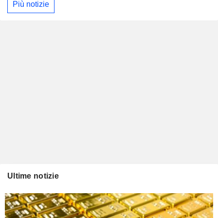
Più notizie
Ultime notizie