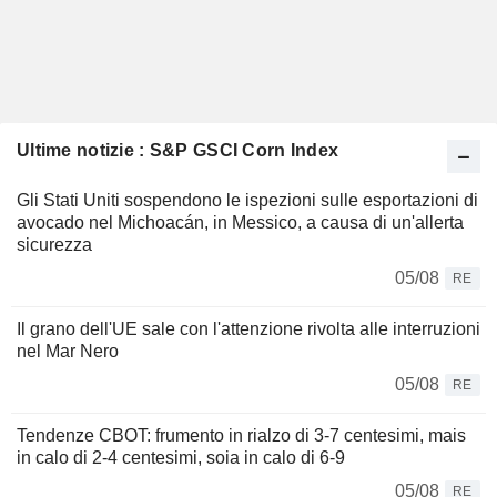
Ultime notizie : S&P GSCI Corn Index
Gli Stati Uniti sospendono le ispezioni sulle esportazioni di
avocado nel Michoacán, in Messico, a causa di un'allerta
sicurezza
05/08
RE
Il grano dell'UE sale con l'attenzione rivolta alle interruzioni
nel Mar Nero
05/08
RE
Tendenze CBOT: frumento in rialzo di 3-7 centesimi, mais
in calo di 2-4 centesimi, soia in calo di 6-9
05/08
RE