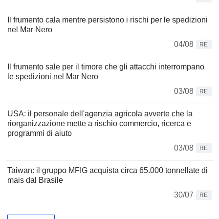
Il frumento cala mentre persistono i rischi per le spedizioni
nel Mar Nero
04/08
RE
Il frumento sale per il timore che gli attacchi interrompano
le spedizioni nel Mar Nero
03/08
RE
USA: il personale dell'agenzia agricola avverte che la
riorganizzazione mette a rischio commercio, ricerca e
programmi di aiuto
03/08
RE
Taiwan: il gruppo MFIG acquista circa 65.000 tonnellate di
mais dal Brasile
30/07
RE