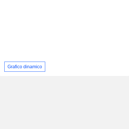
Grafico dinamico