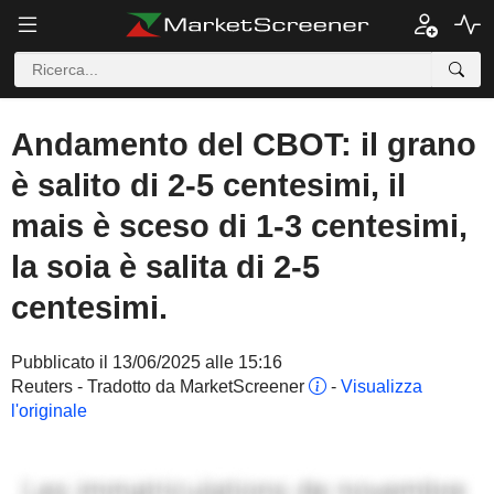
Andamento del CBOT: il grano
è salito di 2-5 centesimi, il
mais è sceso di 1-3 centesimi,
la soia è salita di 2-5
centesimi.
Pubblicato il 13/06/2025 alle 15:16
Reuters - Tradotto da MarketScreener
-
Visualizza
l'originale