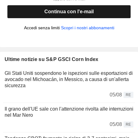
Continua con l'e-mail
Accedi senza limiti
Scopri i nostri abbonamenti
Ultime notizie su S&P GSCI Corn Index
Gli Stati Uniti sospendono le ispezioni sulle esportazioni di
avocado nel Michoacán, in Messico, a causa di un'allerta
sicurezza
05/08
RE
Il grano dell'UE sale con l'attenzione rivolta alle interruzioni
nel Mar Nero
05/08
RE