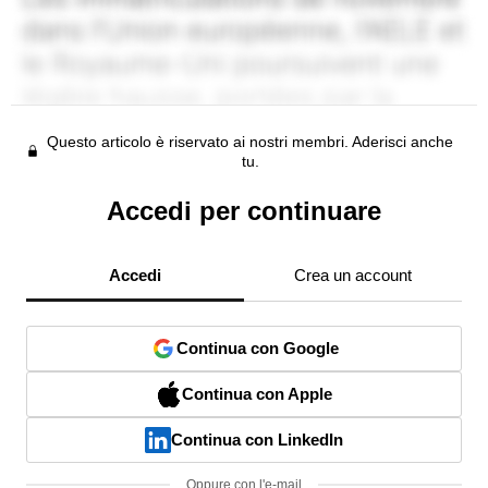
Questo articolo è riservato ai nostri membri. Aderisci anche
tu.
Accedi per continuare
Accedi
Crea un account
Continua con Google
Continua con Apple
Continua con LinkedIn
Oppure con l'e-mail