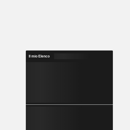
Il mio Elenco