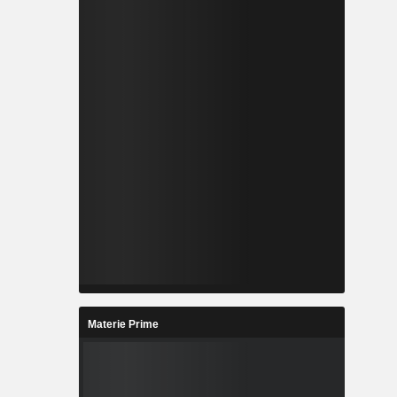
Materie Prime