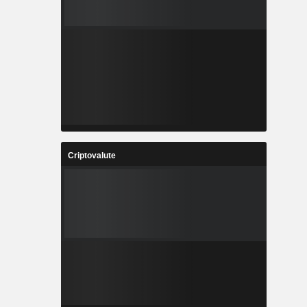
Criptovalute