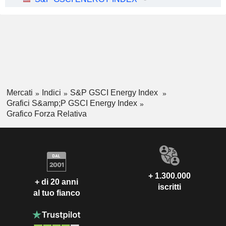
Mercati
Indici
S&P GSCI Energy Index
Grafici S&amp;P GSCI Energy Index
Grafico Forza Relativa
+ 1.300.000
+ di 20 anni
iscritti
al tuo fianco