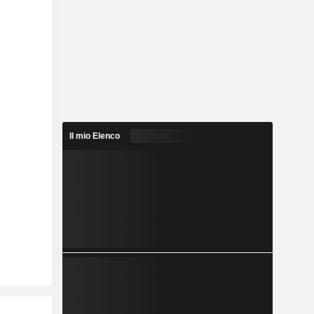
Il mio Elenco