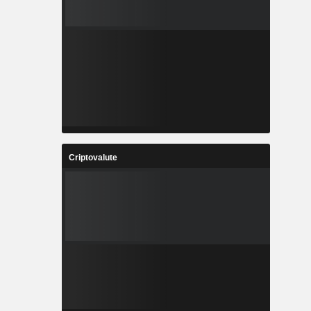
Criptovalute