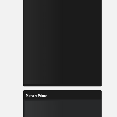
Materie Prime