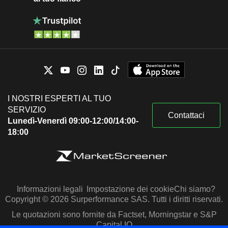
I NOSTRI ESPERTI AL TUO
SERVIZIO
Contattaci
Lunedì-Venerdì 09:00-12:00/14:00-
18:00
Informazioni legali
Impostazione dei cookie
Chi siamo?
Copyright © 2026 Surperformance SAS. Tutti i diritti riservati.
Le quotazioni sono fornite da Factset, Morningstar e S&P
Capital IQ