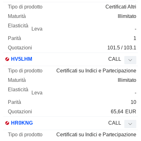
Certificati Altri
Illimitato
-
1
101.5 / 103.1
HV5LHM
CALL
Certificati su Indici e Partecipazione
Illimitato
-
10
65,64
EUR
HR0KNG
CALL
Certificati su Indici e Partecipazione