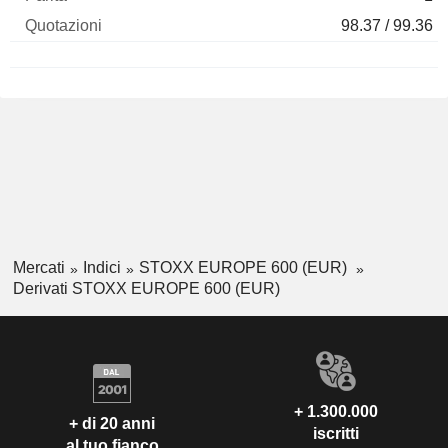
98.37 / 99.36
Mercati
Indici
STOXX EUROPE 600 (EUR)
Derivati STOXX EUROPE 600 (EUR)
+ 1.300.000
+ di 20 anni
iscritti
al tuo fianco