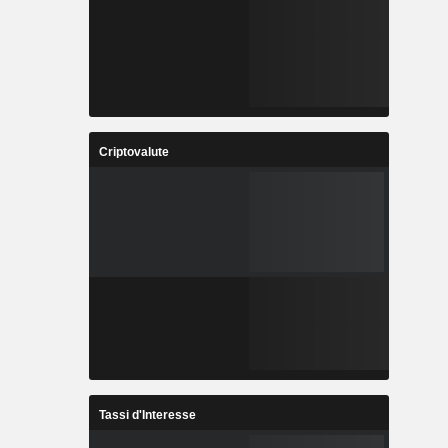
Criptovalute
Tassi d'Interesse