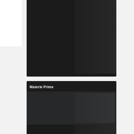
Materie Prime