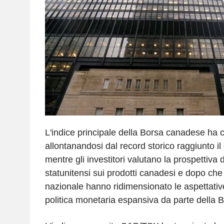
L'indice principale della Borsa canadese ha c
allontanandosi dal record storico raggiunto i
mentre gli investitori valutano la prospettiva
statunitensi sui prodotti canadesi e dopo che 
nazionale hanno ridimensionato le aspettative
politica monetaria espansiva da parte della 