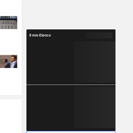
Il mio Elenco