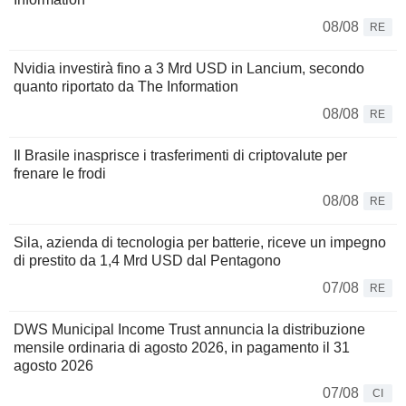
08/08
RE
Nvidia investirà fino a 3 Mrd USD in Lancium, secondo
quanto riportato da The Information
08/08
RE
Il Brasile inasprisce i trasferimenti di criptovalute per
frenare le frodi
08/08
RE
Sila, azienda di tecnologia per batterie, riceve un impegno
di prestito da 1,4 Mrd USD dal Pentagono
07/08
RE
DWS Municipal Income Trust annuncia la distribuzione
mensile ordinaria di agosto 2026, in pagamento il 31
agosto 2026
07/08
CI