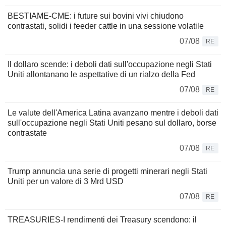
BESTIAME-CME: i future sui bovini vivi chiudono
contrastati, solidi i feeder cattle in una sessione volatile
07/08
RE
Il dollaro scende: i deboli dati sull'occupazione negli Stati
Uniti allontanano le aspettative di un rialzo della Fed
07/08
RE
Le valute dell'America Latina avanzano mentre i deboli dati
sull'occupazione negli Stati Uniti pesano sul dollaro, borse
contrastate
07/08
RE
Trump annuncia una serie di progetti minerari negli Stati
Uniti per un valore di 3 Mrd USD
07/08
RE
TREASURIES-I rendimenti dei Treasury scendono: il