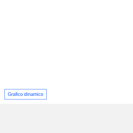
Grafico dinamico