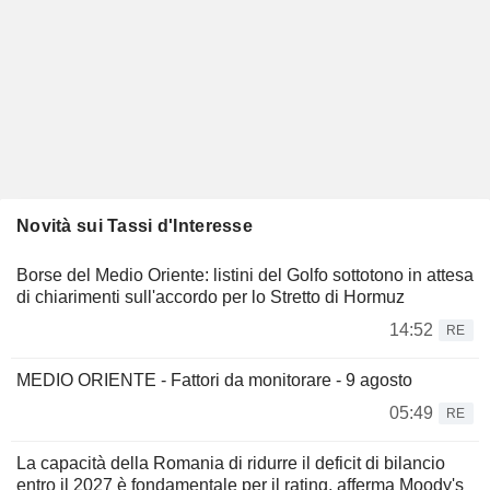
Novità sui Tassi d'Interesse
Borse del Medio Oriente: listini del Golfo sottotono in attesa
di chiarimenti sull'accordo per lo Stretto di Hormuz
14:52
RE
MEDIO ORIENTE - Fattori da monitorare - 9 agosto
05:49
RE
La capacità della Romania di ridurre il deficit di bilancio
entro il 2027 è fondamentale per il rating, afferma Moody's