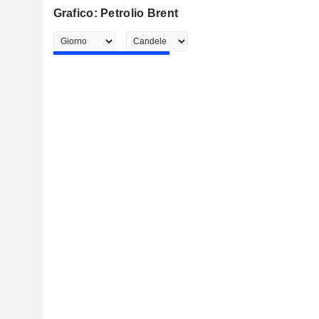
Grafico: Petrolio Brent