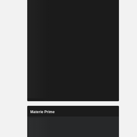
Materie Prime