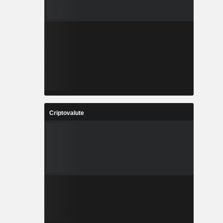
Criptovalute