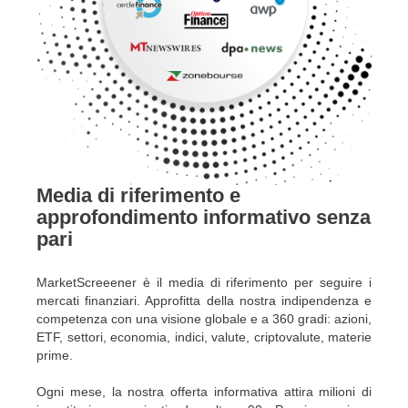
Media di riferimento e
approfondimento informativo senza
pari
MarketScreeener è il media di riferimento per seguire i
mercati finanziari. Approfitta della nostra indipendenza e
competenza con una visione globale e a 360 gradi: azioni,
ETF, settori, economia, indici, valute, criptovalute, materie
prime.
Ogni mese, la nostra offerta informativa attira milioni di