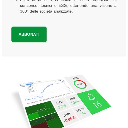
consenso, tecnici o ESG, ottenendo una visione a
360° delle società analizzate.
ABBONATI