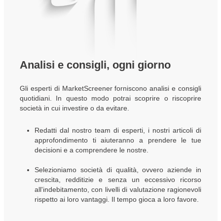
Analisi e consigli, ogni giorno
Gli esperti di MarketScreener forniscono analisi e consigli
quotidiani. In questo modo potrai scoprire o riscoprire
società in cui investire o da evitare.
Redatti dal nostro team di esperti, i nostri articoli di
approfondimento ti aiuteranno a prendere le tue
decisioni e a comprendere le nostre.
Selezioniamo società di qualità, ovvero aziende in
crescita, redditizie e senza un eccessivo ricorso
all'indebitamento, con livelli di valutazione ragionevoli
rispetto ai loro vantaggi. Il tempo gioca a loro favore.