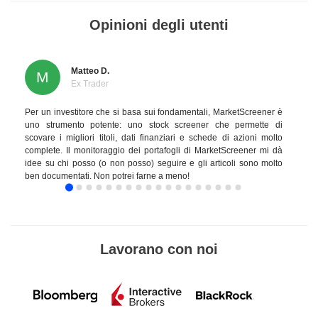
Opinioni degli utenti
Matteo D.
M
Ex Trader
Per un investitore che si basa sui fondamentali, MarketScreener è
uno strumento potente: uno stock screener che permette di
scovare i migliori titoli, dati finanziari e schede di azioni molto
complete. Il monitoraggio dei portafogli di MarketScreener mi dà
idee su chi posso (o non posso) seguire e gli articoli sono molto
ben documentati. Non potrei farne a meno!
Lavorano con noi