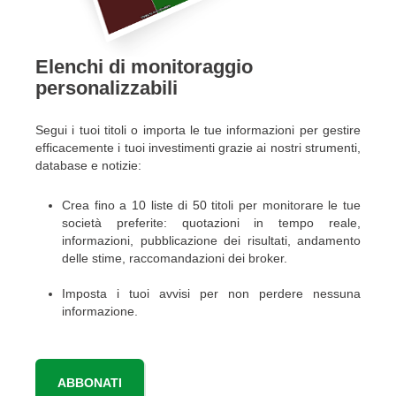
Elenchi di monitoraggio
personalizzabili
Segui i tuoi titoli o importa le tue informazioni per gestire
efficacemente i tuoi investimenti grazie ai nostri strumenti,
database e notizie:
Crea fino a 10 liste di 50 titoli per monitorare le tue
società preferite: quotazioni in tempo reale,
informazioni, pubblicazione dei risultati, andamento
delle stime, raccomandazioni dei broker.
Imposta i tuoi avvisi per non perdere nessuna
informazione.
ABBONATI