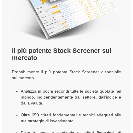
Il più potente Stock Screener sul
mercato
Probabilmente il più potente Stock Screener disponibile
sul mercato.
Analizza in pochi secondi tutte le società quotate nel
mondo, indipendentemente dal settore, dall'indice e
dalla valuta.
Oltre 650 criteri fondamentali e tecnici adeguati alle
tue strategie di investimento.
Filtra in base a centinaia di criteri finanziari, di