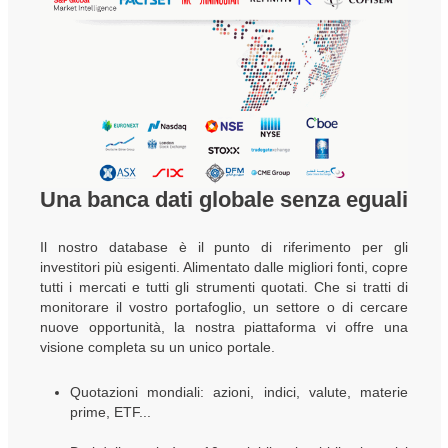
Una banca dati globale senza eguali
Il nostro database è il punto di riferimento per gli
investitori più esigenti. Alimentato dalle migliori fonti, copre
tutti i mercati e tutti gli strumenti quotati. Che si tratti di
monitorare il vostro portafoglio, un settore o di cercare
nuove opportunità, la nostra piattaforma vi offre una
visione completa su un unico portale.
Quotazioni mondiali: azioni, indici, valute, materie
prime, ETF...