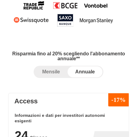
Risparmia fino al 20% scegliendo l'abbonamento
annuale**
Mensile
Annuale
-17%
Access
Informazioni e dati per investitori autonomi
esigenti
24