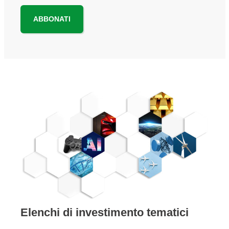
ABBONATI
Elenchi di investimento tematici