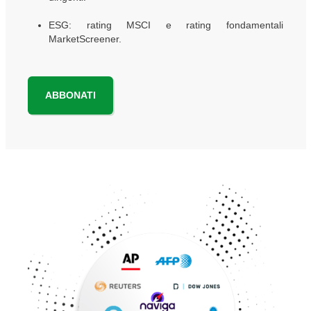
ESG: rating MSCI e rating fondamentali
MarketScreener.
ABBONATI