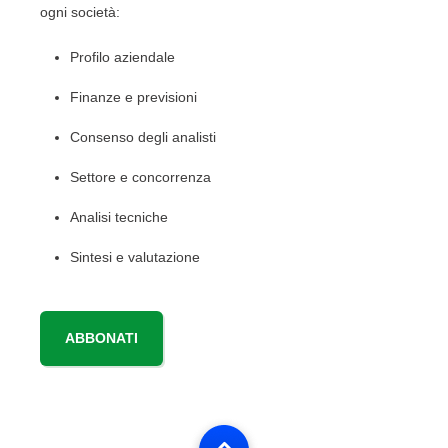
ogni società:
Profilo aziendale
Finanze e previsioni
Consenso degli analisti
Settore e concorrenza
Analisi tecniche
Sintesi e valutazione
ABBONATI