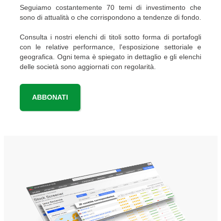
Seguiamo costantemente 70 temi di investimento che
sono di attualità o che corrispondono a tendenze di fondo.
Consulta i nostri elenchi di titoli sotto forma di portafogli
con le relative performance, l'esposizione settoriale e
geografica. Ogni tema è spiegato in dettaglio e gli elenchi
delle società sono aggiornati con regolarità.
ABBONATI