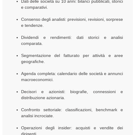
Dati delle società su 10 anni: bilanci pubblicati, storici
e comparativi.
Consenso degli analisti: previsioni, revisioni, sorprese
e tendenze.
Dividendi e rendimenti: dati storici e analisi
comparata.
Segmentazione del fatturato per attività e aree
geografiche.
Agenda completa: calendario delle società e annunci
macroeconomici.
Decisori e azionisti: biografie, connessioni e
distribuzione azionaria.
Confronto settoriale: classificazioni, benchmark e
analisi incrociate.
Operazioni degli insider: acquisti e vendite dei
dirigenti.