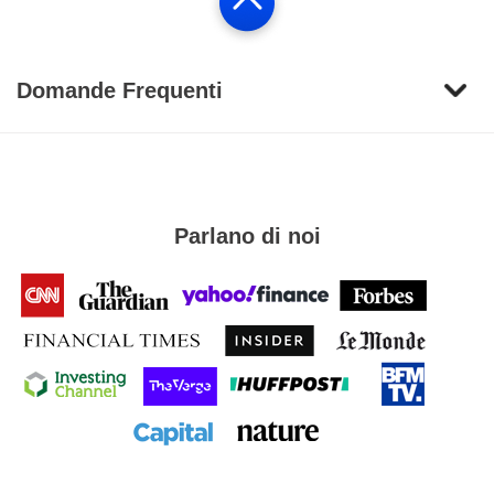
Domande Frequenti
Parlano di noi