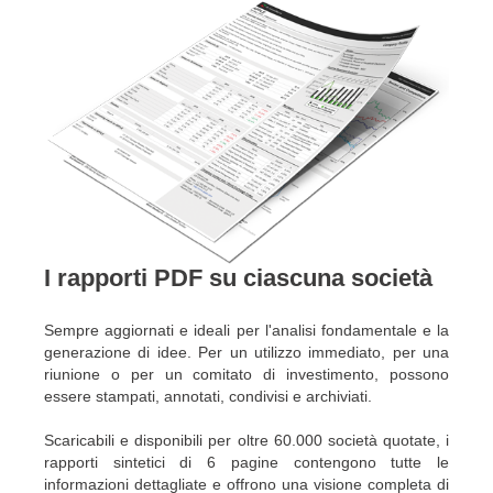
I rapporti PDF su ciascuna società
Sempre aggiornati e ideali per l'analisi fondamentale e la
generazione di idee. Per un utilizzo immediato, per una
riunione o per un comitato di investimento, possono
essere stampati, annotati, condivisi e archiviati.
Scaricabili e disponibili per oltre 60.000 società quotate, i
rapporti sintetici di 6 pagine contengono tutte le
informazioni dettagliate e offrono una visione completa di