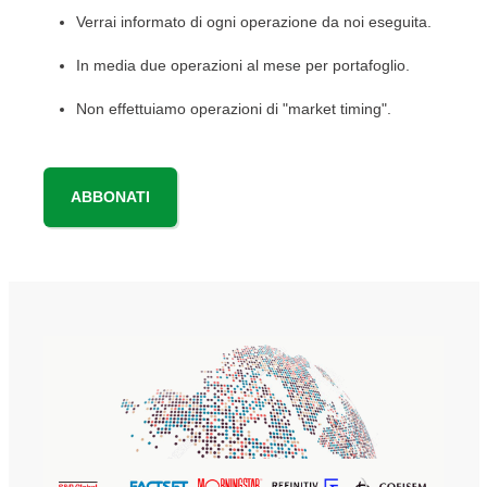
Verrai informato di ogni operazione da noi eseguita.
In media due operazioni al mese per portafoglio.
Non effettuiamo operazioni di "market timing".
ABBONATI