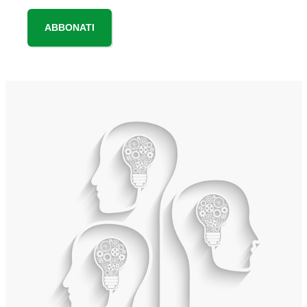
ABBONATI