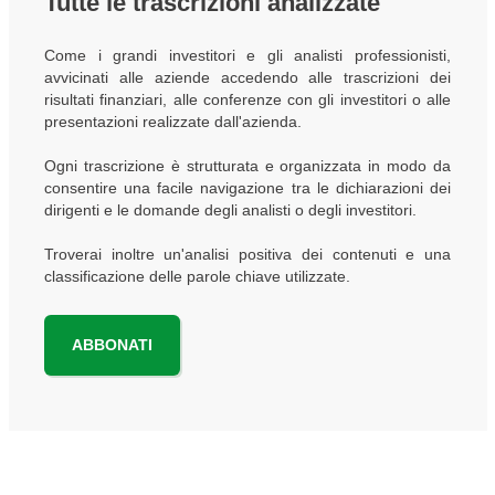
Tutte le trascrizioni analizzate
Come i grandi investitori e gli analisti professionisti,
avvicinati alle aziende accedendo alle trascrizioni dei
risultati finanziari, alle conferenze con gli investitori o alle
presentazioni realizzate dall'azienda.
Ogni trascrizione è strutturata e organizzata in modo da
consentire una facile navigazione tra le dichiarazioni dei
dirigenti e le domande degli analisti o degli investitori.
Troverai inoltre un'analisi positiva dei contenuti e una
classificazione delle parole chiave utilizzate.
ABBONATI