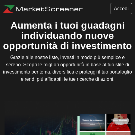
Accedi
Aumenta i tuoi guadagni
individuando nuove
opportunità di investimento
Grazie alle nostre liste, investi in modo più semplice e
sereno. Scopri le migliori opportunità in base al tuo stile di
investimento per tema, diversifica e proteggi il tuo portafoglio
e rendi più affidabili le tue ricerche di azioni.