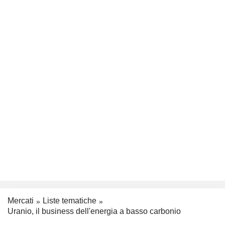
Mercati
Liste tematiche
Uranio, il business dell'energia a basso carbonio