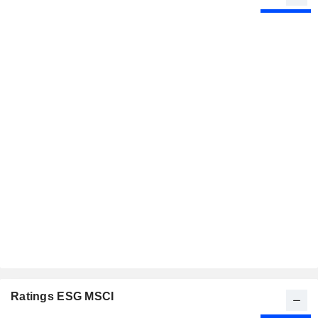
Ratings ESG MSCI