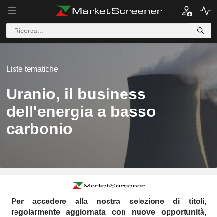
Liste tematiche
Uranio, il business
dell'energia a basso
carbonio
Per accedere alla nostra selezione di titoli,
regolarmente aggiornata con nuove opportunità,