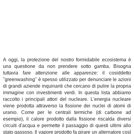
A oggi, la protezione del nostro formidabile ecosistema è
una questione da non prendere sotto gamba. Bisogna
tuttavia fare attenzione alle apparenze: il cosiddetto
"greenwashing" è spesso utilizzato per denunciare le azioni
di grandi aziende inquinanti che cercano di pulire la propria
immagine con investimenti verdi. In questa lista abbiamo
raccolto i principali attori del nucleare. L'energia nucleare
viene prodotta attraverso la fissione dei nuclei di atomi di
uranio. Come per le centrali termiche (di carbone ad
esempio), il calore prodotto dalla fissione riscalda diversi
circuiti d'acqua e permette il passaggio di questi ultimi allo
stato gassoso. Il vapore prodotto fa girare un alternatore così