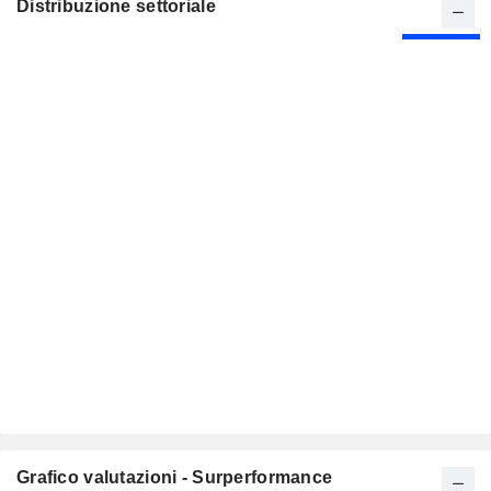
Distribuzione settoriale
Grafico valutazioni - Surperformance