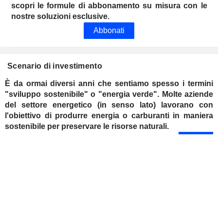
scopri le formule di abbonamento su misura con le
nostre soluzioni esclusive.
Abbonati
Scenario di investimento
È da ormai diversi anni che sentiamo spesso i termini
"sviluppo sostenibile" o "energia verde". Molte aziende
del settore energetico (in senso lato) lavorano con
l'obiettivo di produrre energia o carburanti in maniera
sostenibile per preservare le risorse naturali.