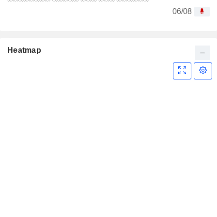
06/08
Heatmap