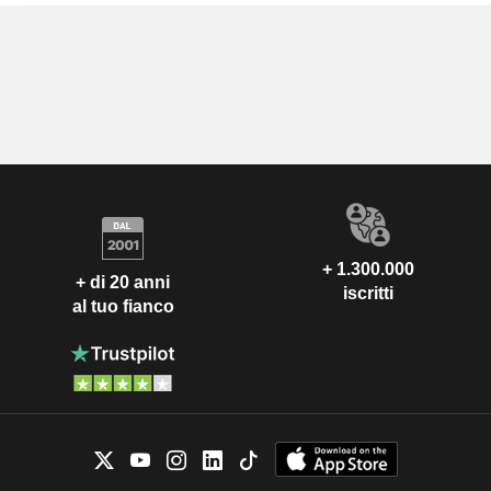
+ 1.300.000
+ di 20 anni
iscritti
al tuo fianco