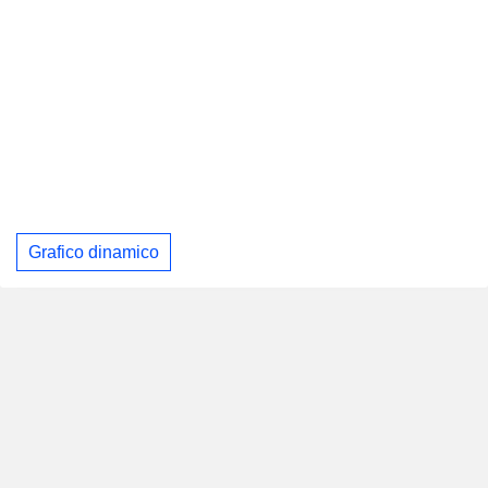
Grafico dinamico