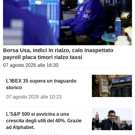
Borsa Usa, indici in rialzo, calo inaspettato
payroll placa timori rialzo tassi
07 agosto 2026 alle 16:30
L'IBEX 35 supera un traguardo
storico
07 agosto 2026 alle 10:23
L'S&P 500 si avvicina a una
crescita degli utili del 40%. Grazie
ad Alphabet.