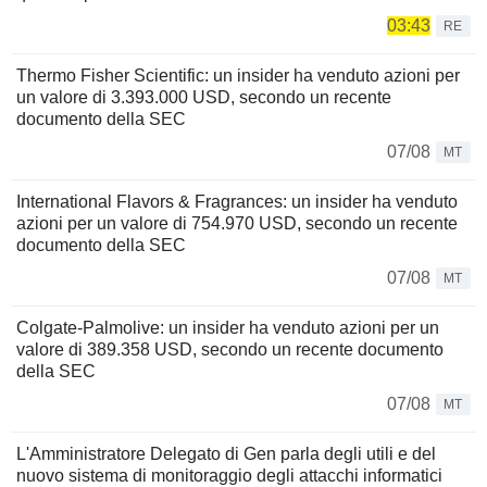
03:43
RE
Thermo Fisher Scientific: un insider ha venduto azioni per
un valore di 3.393.000 USD, secondo un recente
documento della SEC
07/08
MT
International Flavors & Fragrances: un insider ha venduto
azioni per un valore di 754.970 USD, secondo un recente
documento della SEC
07/08
MT
Colgate-Palmolive: un insider ha venduto azioni per un
valore di 389.358 USD, secondo un recente documento
della SEC
07/08
MT
L'Amministratore Delegato di Gen parla degli utili e del
nuovo sistema di monitoraggio degli attacchi informatici