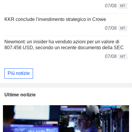
07/08
MT
KKR conclude l'investimento strategico in Crowe
07/08
MT
Newmont: un insider ha venduto azioni per un valore di
807.456 USD, secondo un recente documento della SEC
07/08
MT
Più notizie
Ultime notizie