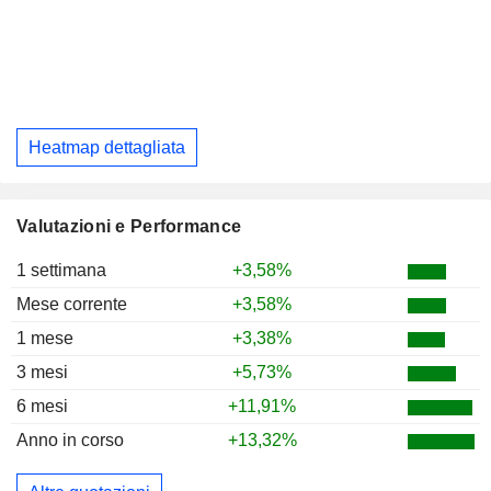
Heatmap dettagliata
Valutazioni e Performance
1 settimana
+3,58%
Mese corrente
+3,58%
1 mese
+3,38%
3 mesi
+5,73%
6 mesi
+11,91%
Anno in corso
+13,32%