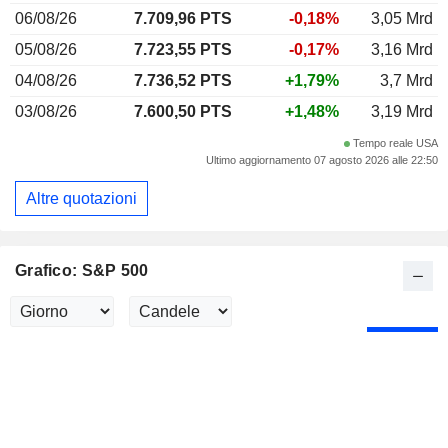
06/08/26
7.709,96 PTS
-0,18%
3,05 Mrd
05/08/26
7.723,55 PTS
-0,17%
3,16 Mrd
04/08/26
7.736,52 PTS
+1,79%
3,7 Mrd
03/08/26
7.600,50 PTS
+1,48%
3,19 Mrd
Tempo reale USA
Ultimo aggiornamento 07 agosto 2026 alle 22:50
Altre quotazioni
Grafico: S&P 500