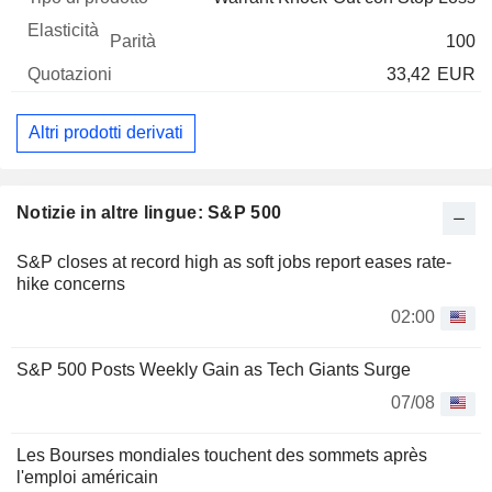
100
33,42
EUR
Altri prodotti derivati
Notizie in altre lingue: S&P 500
S&P closes at record high as soft jobs report eases rate-
hike concerns
02:00
S&P 500 Posts Weekly Gain as Tech Giants Surge
07/08
Les Bourses mondiales touchent des sommets après
l'emploi américain