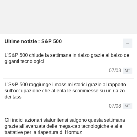
Ultime notizie : S&P 500
L'S&P 500 chiude la settimana in rialzo grazie al balzo dei
giganti tecnologici
07/08
MT
L'S&P 500 raggiunge i massimi storici grazie al rapporto
sull'occupazione che allenta le scommesse su un rialzo
dei tassi
07/08
MT
Gli indici azionari statunitensi salgono questa settimana
grazie all'avanzata delle mega-cap tecnologiche e alle
trattative per la riapertura di Hormuz