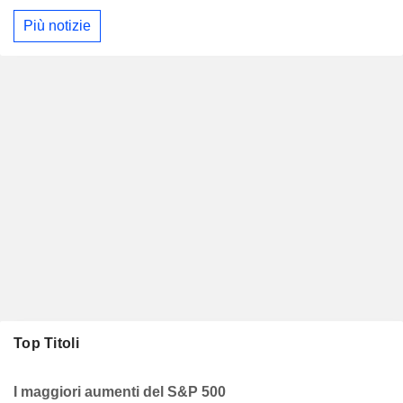
Più notizie
Top Titoli
I maggiori aumenti del S&P 500