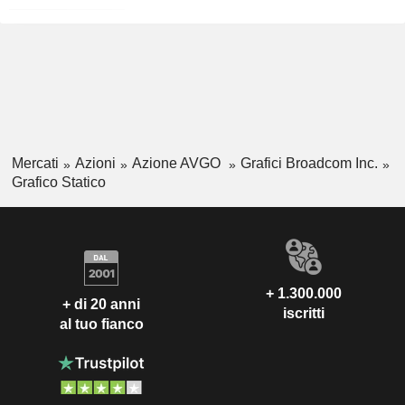
Mercati
Azioni
Azione AVGO
Grafici Broadcom Inc.
Grafico Statico
+ 1.300.000
+ di 20 anni
iscritti
al tuo fianco