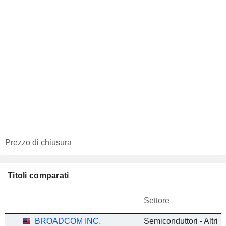
Prezzo di chiusura
Titoli comparati
Settore
BROADCOM INC.
Semiconduttori - Altri