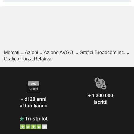
Mercati
Azioni
Azione AVGO
Grafici Broadcom Inc.
Grafico Forza Relativa
+ 1.300.000
+ di 20 anni
iscritti
al tuo fianco