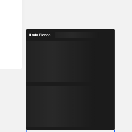
Il mio Elenco