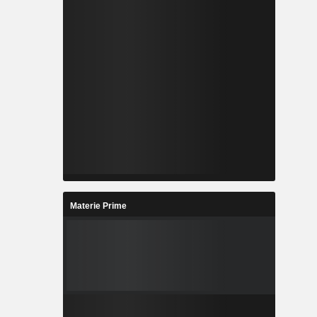
Materie Prime