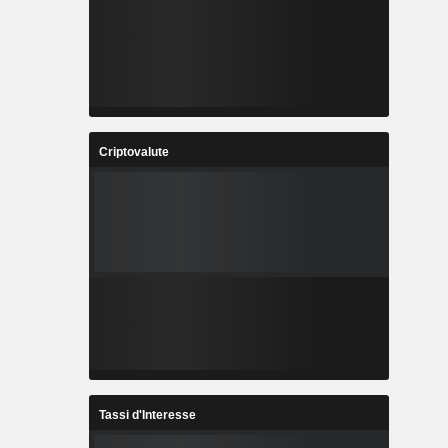
Criptovalute
Tassi d'Interesse