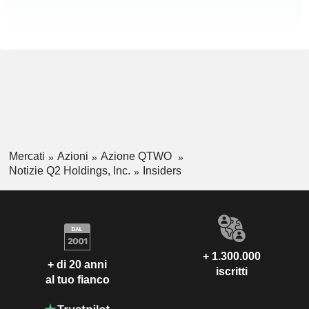
Mercati
Azioni
Azione QTWO
Notizie Q2 Holdings, Inc.
Insiders
+ 1.300.000
+ di 20 anni
iscritti
al tuo fianco