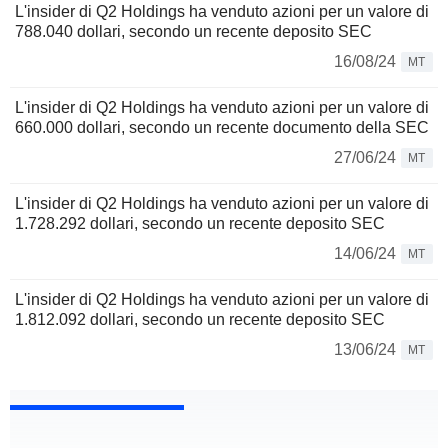
L'insider di Q2 Holdings ha venduto azioni per un valore di
788.040 dollari, secondo un recente deposito SEC
16/08/24
MT
L'insider di Q2 Holdings ha venduto azioni per un valore di
660.000 dollari, secondo un recente documento della SEC
27/06/24
MT
L'insider di Q2 Holdings ha venduto azioni per un valore di
1.728.292 dollari, secondo un recente deposito SEC
14/06/24
MT
L'insider di Q2 Holdings ha venduto azioni per un valore di
1.812.092 dollari, secondo un recente deposito SEC
13/06/24
MT