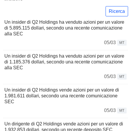
Ricerca
Un insider di Q2 Holdings ha venduto azioni per un valore
di 5.895.115 dollari, secondo una recente comunicazione
alla SEC
05/03
MT
Un insider di Q2 Holdings ha venduto azioni per un valore
di 1.185.376 dollari, secondo una recente comunicazione
alla SEC
05/03
MT
Un insider di Q2 Holdings vende azioni per un valore di
1.981.611 dollari, secondo una recente comunicazione
SEC
05/03
MT
Un dirigente di Q2 Holdings vende azioni per un valore di
1.932.853 dollari, secondo un recente deposito SEC