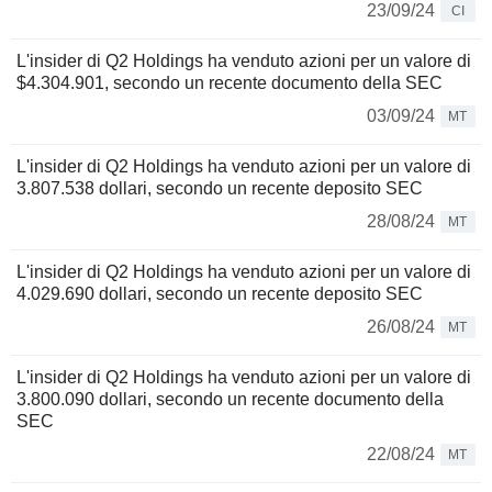
23/09/24
CI
L'insider di Q2 Holdings ha venduto azioni per un valore di
$4.304.901, secondo un recente documento della SEC
03/09/24
MT
L'insider di Q2 Holdings ha venduto azioni per un valore di
3.807.538 dollari, secondo un recente deposito SEC
28/08/24
MT
L'insider di Q2 Holdings ha venduto azioni per un valore di
4.029.690 dollari, secondo un recente deposito SEC
26/08/24
MT
L'insider di Q2 Holdings ha venduto azioni per un valore di
3.800.090 dollari, secondo un recente documento della
SEC
22/08/24
MT