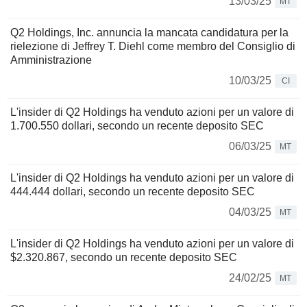
13/03/25
MT
Q2 Holdings, Inc. annuncia la mancata candidatura per la
rielezione di Jeffrey T. Diehl come membro del Consiglio di
Amministrazione
10/03/25
CI
L'insider di Q2 Holdings ha venduto azioni per un valore di
1.700.550 dollari, secondo un recente deposito SEC
06/03/25
MT
L'insider di Q2 Holdings ha venduto azioni per un valore di
444.444 dollari, secondo un recente deposito SEC
04/03/25
MT
L'insider di Q2 Holdings ha venduto azioni per un valore di
$2.320.867, secondo un recente deposito SEC
24/02/25
MT