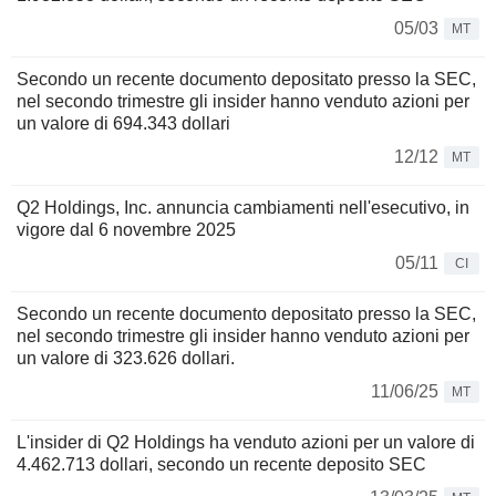
05/03
MT
Secondo un recente documento depositato presso la SEC,
nel secondo trimestre gli insider hanno venduto azioni per
un valore di 694.343 dollari
12/12
MT
Q2 Holdings, Inc. annuncia cambiamenti nell'esecutivo, in
vigore dal 6 novembre 2025
05/11
CI
Secondo un recente documento depositato presso la SEC,
nel secondo trimestre gli insider hanno venduto azioni per
un valore di 323.626 dollari.
11/06/25
MT
L'insider di Q2 Holdings ha venduto azioni per un valore di
4.462.713 dollari, secondo un recente deposito SEC