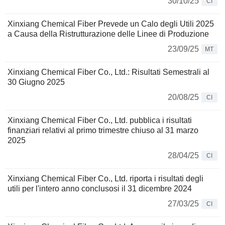
30/10/25
CI
Xinxiang Chemical Fiber Prevede un Calo degli Utili 2025
a Causa della Ristrutturazione delle Linee di Produzione
23/09/25
MT
Xinxiang Chemical Fiber Co., Ltd.: Risultati Semestrali al
30 Giugno 2025
20/08/25
CI
Xinxiang Chemical Fiber Co., Ltd. pubblica i risultati
finanziari relativi al primo trimestre chiuso al 31 marzo
2025
28/04/25
CI
Xinxiang Chemical Fiber Co., Ltd. riporta i risultati degli
utili per l'intero anno conclusosi il 31 dicembre 2024
27/03/25
CI