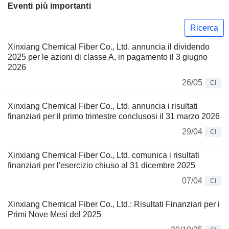
Eventi più importanti
Ricerca
Xinxiang Chemical Fiber Co., Ltd. annuncia il dividendo
2025 per le azioni di classe A, in pagamento il 3 giugno
2026
26/05
CI
Xinxiang Chemical Fiber Co., Ltd. annuncia i risultati
finanziari per il primo trimestre conclusosi il 31 marzo 2026
29/04
CI
Xinxiang Chemical Fiber Co., Ltd. comunica i risultati
finanziari per l'esercizio chiuso al 31 dicembre 2025
07/04
CI
Xinxiang Chemical Fiber Co., Ltd.: Risultati Finanziari per i
Primi Nove Mesi del 2025