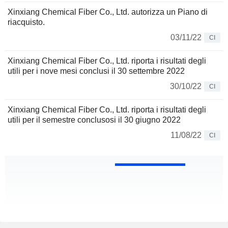
Xinxiang Chemical Fiber Co., Ltd. autorizza un Piano di
riacquisto.
03/11/22
CI
Xinxiang Chemical Fiber Co., Ltd. riporta i risultati degli
utili per i nove mesi conclusi il 30 settembre 2022
30/10/22
CI
Xinxiang Chemical Fiber Co., Ltd. riporta i risultati degli
utili per il semestre conclusosi il 30 giugno 2022
11/08/22
CI