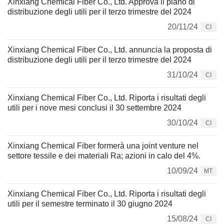
Xinxiang Chemical Fiber Co., Ltd. Approva il piano di
distribuzione degli utili per il terzo trimestre del 2024
20/11/24
CI
Xinxiang Chemical Fiber Co., Ltd. annuncia la proposta di
distribuzione degli utili per il terzo trimestre del 2024
31/10/24
CI
Xinxiang Chemical Fiber Co., Ltd. Riporta i risultati degli
utili per i nove mesi conclusi il 30 settembre 2024
30/10/24
CI
Xinxiang Chemical Fiber formerà una joint venture nel
settore tessile e dei materiali Ra; azioni in calo del 4%.
10/09/24
MT
Xinxiang Chemical Fiber Co., Ltd. Riporta i risultati degli
utili per il semestre terminato il 30 giugno 2024
15/08/24
CI