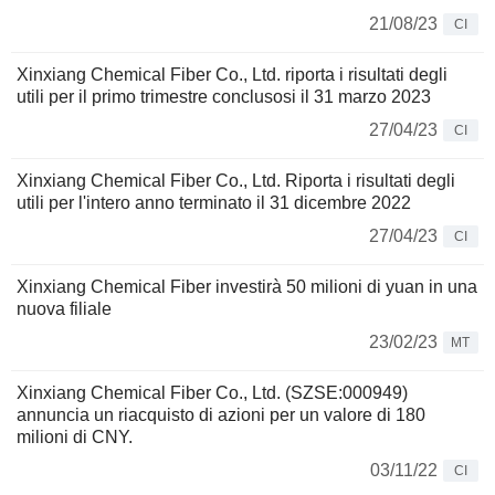
21/08/23
CI
Xinxiang Chemical Fiber Co., Ltd. riporta i risultati degli
utili per il primo trimestre conclusosi il 31 marzo 2023
27/04/23
CI
Xinxiang Chemical Fiber Co., Ltd. Riporta i risultati degli
utili per l'intero anno terminato il 31 dicembre 2022
27/04/23
CI
Xinxiang Chemical Fiber investirà 50 milioni di yuan in una
nuova filiale
23/02/23
MT
Xinxiang Chemical Fiber Co., Ltd. (SZSE:000949)
annuncia un riacquisto di azioni per un valore di 180
milioni di CNY.
03/11/22
CI