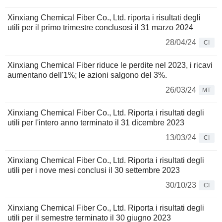
Xinxiang Chemical Fiber Co., Ltd. riporta i risultati degli
utili per il primo trimestre conclusosi il 31 marzo 2024
28/04/24
CI
Xinxiang Chemical Fiber riduce le perdite nel 2023, i ricavi
aumentano dell'1%; le azioni salgono del 3%.
26/03/24
MT
Xinxiang Chemical Fiber Co., Ltd. Riporta i risultati degli
utili per l'intero anno terminato il 31 dicembre 2023
13/03/24
CI
Xinxiang Chemical Fiber Co., Ltd. Riporta i risultati degli
utili per i nove mesi conclusi il 30 settembre 2023
30/10/23
CI
Xinxiang Chemical Fiber Co., Ltd. Riporta i risultati degli
utili per il semestre terminato il 30 giugno 2023