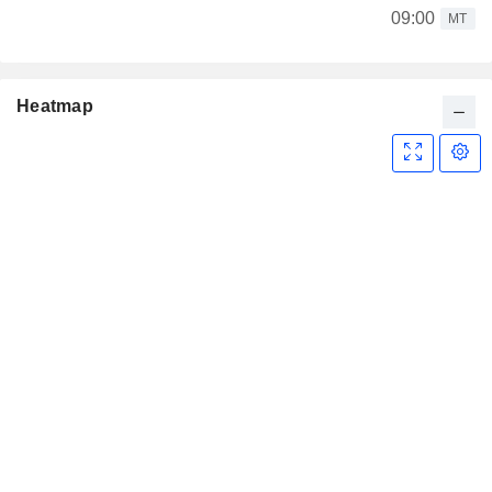
09:00
MT
Heatmap