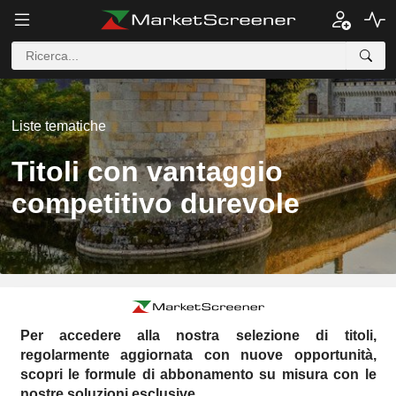
Liste tematiche
Titoli con vantaggio
competitivo durevole
Per accedere alla nostra selezione di titoli,
regolarmente aggiornata con nuove opportunità,
scopri le formule di abbonamento su misura con le
nostre soluzioni esclusive.