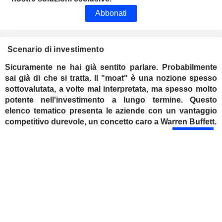
Abbonati
Scenario di investimento
Sicuramente ne hai già sentito parlare. Probabilmente
sai già di che si tratta. Il "moat" è una nozione spesso
sottovalutata, a volte mal interpretata, ma spesso molto
potente nell'investimento a lungo termine. Questo
elenco tematico presenta le aziende con un vantaggio
competitivo durevole, un concetto caro a Warren Buffett.