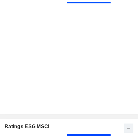
Ratings ESG MSCI