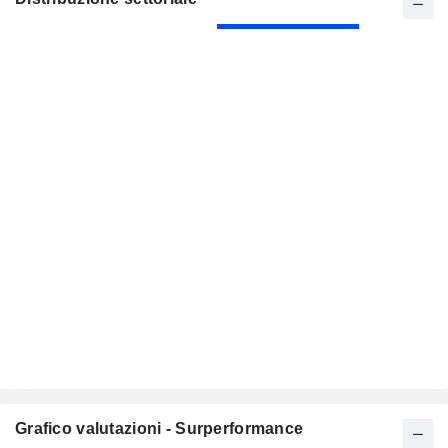
Grafico valutazioni - Surperformance