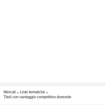
Mercati
Liste tematiche
Titoli con vantaggio competitivo durevole