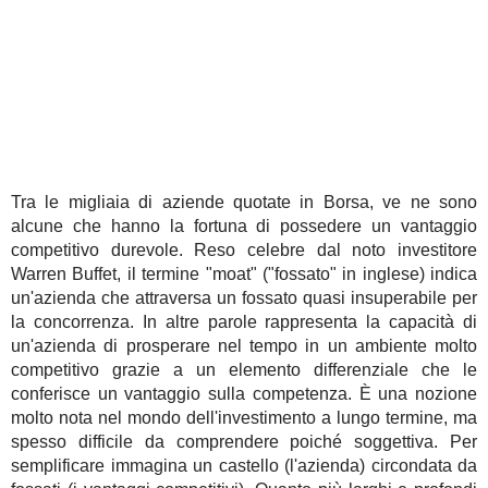
Tra le migliaia di aziende quotate in Borsa, ve ne sono
alcune che hanno la fortuna di possedere un vantaggio
competitivo durevole. Reso celebre dal noto investitore
Warren Buffet, il termine "moat" ("fossato" in inglese) indica
un'azienda che attraversa un fossato quasi insuperabile per
la concorrenza. In altre parole rappresenta la capacità di
un'azienda di prosperare nel tempo in un ambiente molto
competitivo grazie a un elemento differenziale che le
conferisce un vantaggio sulla competenza. È una nozione
molto nota nel mondo dell'investimento a lungo termine, ma
spesso difficile da comprendere poiché soggettiva. Per
semplificare immagina un castello (l'azienda) circondata da