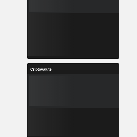
Criptovalute