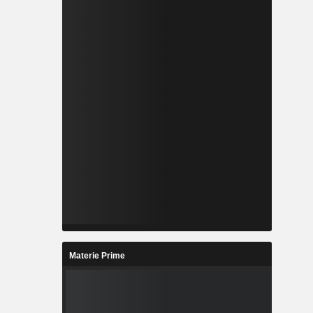
Materie Prime