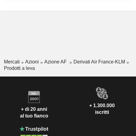
Mercati
Azioni
Azione AF
Derivati Air France-KLM
Prodotti a leva
+ 1.300.000
+ di 20 anni
iscritti
al tuo fianco