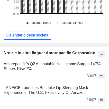
Calendario della società
Notizie in altre lingue: Amorepacific Corporation
Amorepacific's Q2 Attributable Net Income Surges 147%;
Shares Rise 7%
30/07
LANEIGE Launches Bespoke Lip Sleeping Mask
Experience In The U.S. Exclusively On Amazon
16/07