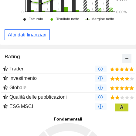
Altri dati finanziari
Rating
Trader
Investimento
Globale
Qualità delle pubblicazioni
ESG MSCI
A