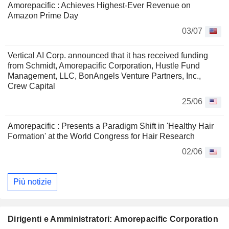
Amorepacific : Achieves Highest-Ever Revenue on
Amazon Prime Day
03/07
Vertical AI Corp. announced that it has received funding
from Schmidt, Amorepacific Corporation, Hustle Fund
Management, LLC, BonAngels Venture Partners, Inc.,
Crew Capital
25/06
Amorepacific : Presents a Paradigm Shift in 'Healthy Hair
Formation' at the World Congress for Hair Research
02/06
Più notizie
Dirigenti e Amministratori: Amorepacific Corporation