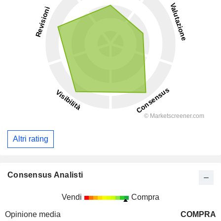
Altri rating
Consensus Analisti
Vendi
Compra
Opinione media
COMPRA