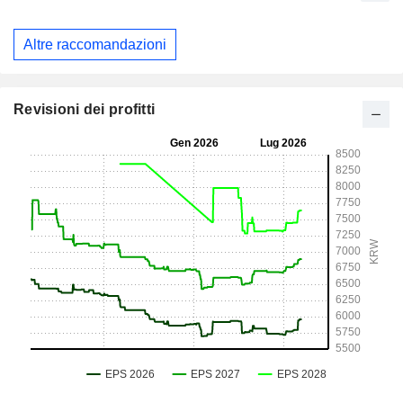
Altre raccomandazioni
Revisioni dei profitti