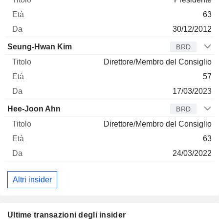
63
30/12/2012
Seung-Hwan Kim
BRD
Direttore/Membro del Consiglio
57
17/03/2023
Hee-Joon Ahn
BRD
Direttore/Membro del Consiglio
63
24/03/2022
Altri insider
Ultime transazioni degli insider