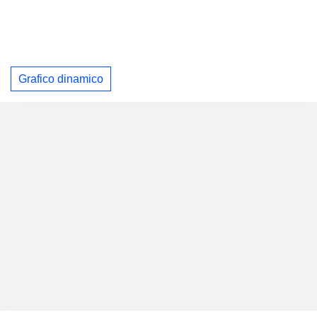
Grafico dinamico