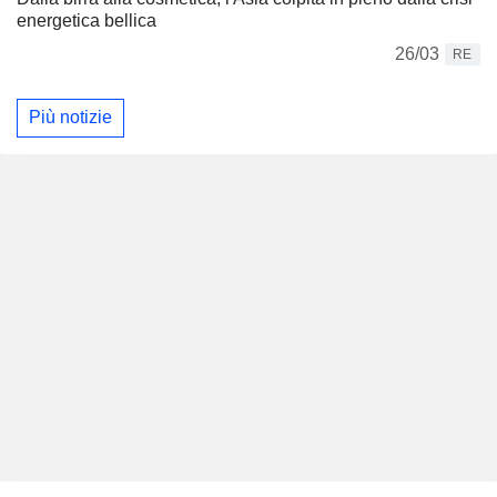
energetica bellica
26/03
RE
Più notizie