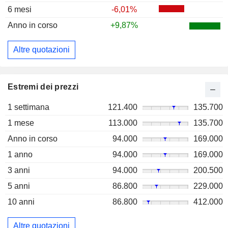
6 mesi
-6,01%
Anno in corso
+9,87%
Altre quotazioni
Estremi dei prezzi
1 settimana
121.400
135.700
1 mese
113.000
135.700
Anno in corso
94.000
169.000
1 anno
94.000
169.000
3 anni
94.000
200.500
5 anni
86.800
229.000
10 anni
86.800
412.000
Altre quotazioni