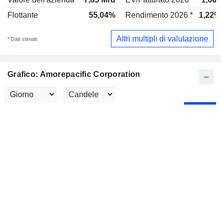
Flottante
55,04%
Rendimento 2026 *
1,22%
Altri multipli di valutazione
* Dati stimati
Grafico: Amorepacific Corporation