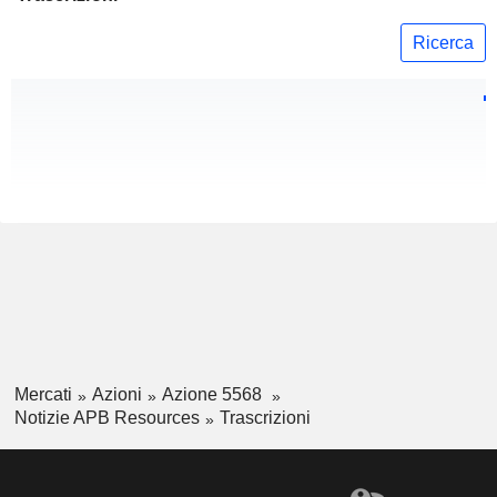
Ricerca
Mercati
Azioni
Azione 5568
Notizie APB Resources
Trascrizioni