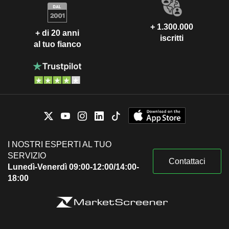
+ 1.300.000
+ di 20 anni
iscritti
al tuo fianco
I NOSTRI ESPERTI AL TUO
SERVIZIO
Contattaci
Lunedì-Venerdì 09:00-12:00/14:00-
18:00