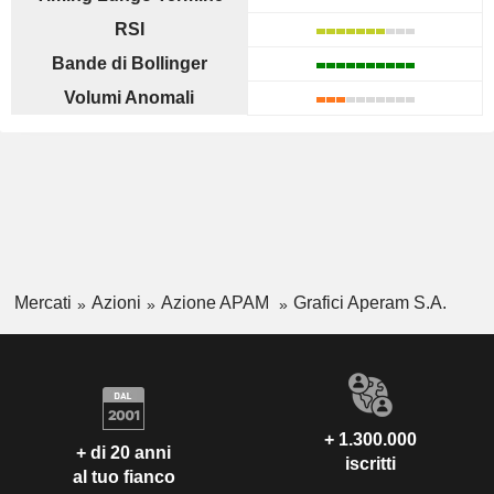
RSI
Bande di Bollinger
Volumi Anomali
Mercati
Azioni
Azione APAM
Grafici Aperam S.A.
+ 1.300.000
+ di 20 anni
iscritti
al tuo fianco