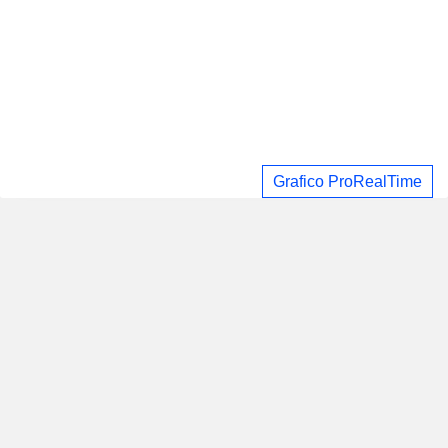
Grafico ProRealTime