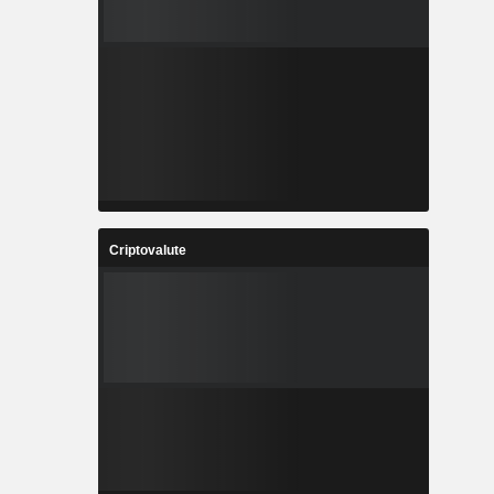
Criptovalute