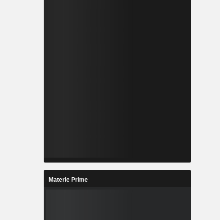
Materie Prime