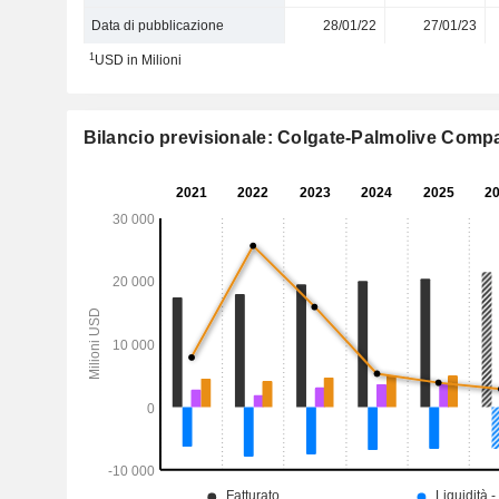
Data di pubblicazione
28/01/22
27/01/23
1
USD in Milioni
Bilancio previsionale: Colgate-Palmolive Comp