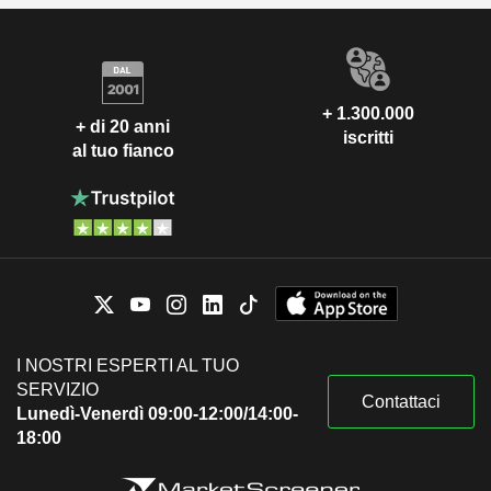
+ 1.300.000
+ di 20 anni
iscritti
al tuo fianco
I NOSTRI ESPERTI AL TUO
SERVIZIO
Contattaci
Lunedì-Venerdì 09:00-12:00/14:00-
18:00