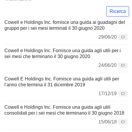
Ricerca
Cowell e Holdings Inc. fornisce una guida ai guadagni del
gruppo per i sei mesi terminati il 30 giugno 2020
29/06/20
CI
Cowell e Holdings Inc. Fornisce una guida agli utili per i
sei mesi che terminano il 30 giugno 2020
24/06/20
CI
Cowell E Holdings Inc. Fornisce una guida agli utili per
l'anno che termina il 31 dicembre 2019
17/12/19
CI
Cowell e Holdings Inc. Fornisce una guida agli utili
consolidati per i sei mesi che terminano il 30 giugno 2018
15/06/18
CI