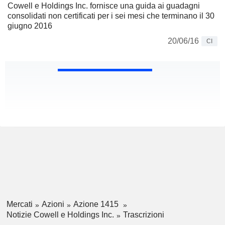
Cowell e Holdings Inc. fornisce una guida ai guadagni
consolidati non certificati per i sei mesi che terminano il 30
giugno 2016
20/06/16
CI
Mercati
Azioni
Azione 1415
Notizie Cowell e Holdings Inc.
Trascrizioni